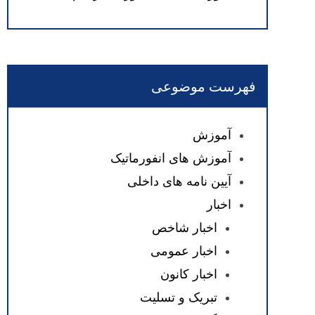
فهرست موضوعی
آموزش
آموزش های انفورماتیک
آیین نامه های داخلی
اخبار
اخبار شاخص
اخبار عمومی
اخبار کانون
تبریک و تسلیت