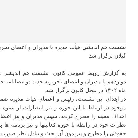
نشست هم اندیشی هیأت مدیره با مدیران و اعضای تحریر
گیلان برگزار شد
به گزارش روبط عمومی کانون، نشست هم اندیشی هیأت
ماه ۱۴۰۲ در محل کانون برگزار شد.
در ابتدای این نشست، رئیس و اعضای هیات مدیره ضمن 
موجود در ارتباط با این حوزه و نیز انتظارات از شیوه
اهداف معینه را مطرح کردند. سپس مدیران و نیز اعضای
نظرات خود در رابطه با حوزه فعالیتها و نیز برنامه 
حقوقی را مطرح و پیرامون آن بحث و تبادل نظر صورت