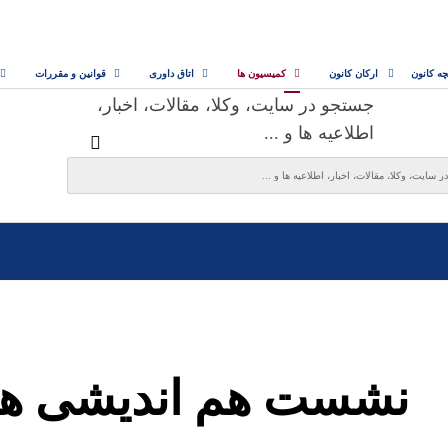
چه کانون
ارکان کانون
کمیسیون ها
اتاق داوری
قوانین و مقررات
جستجو در سایت، وکلا، مقالات، اخبار،
اطلاعیه ها و ...
نشست هم اندیشی هیأ