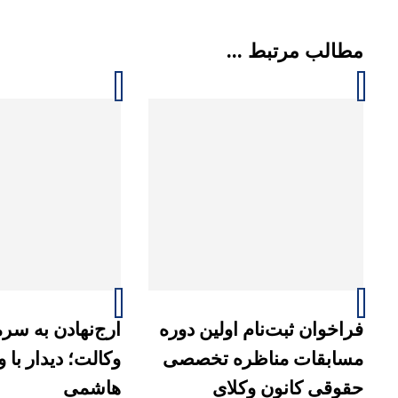
مطالب مرتبط ...
فراخوان ثبت‌نام اولین دوره
ارج‌نهادن به سرما
مسابقات مناظره تخصصی
وکالت؛ دیدار با 
حقوقی کانون وکلای
هاشمی