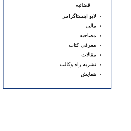
قضائیه
لایو اینستاگرامی
مالی
مصاحبه
معرفی کتاب
مقالات
نشریه راه وکالت
همایش