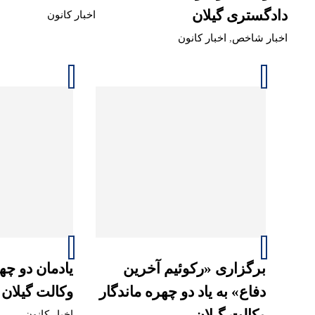
دادگستری گیلان
اخبار کانون
اخبار شاخص
,
اخبار کانون
برگزاری «رکوئیم آخرین
یادمان دو چه
دفاع» به یاد دو چهره ماندگار
وکالت گیلان 
وکالت گیلان
اخبار کانون