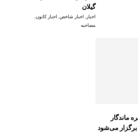
گیلان
اخبار
,
اخبار شاخص
,
اخبار کانون
,
مصاحبه
ره ماندگار
برگزار می‌شود