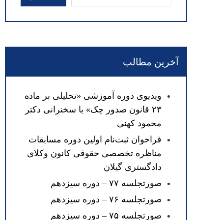
آخرین مطالب
ویدیوی دوره آموزشی «تحلیلی بر ماده
۲۳ قانون صدور چک» با سخنرانی دکتر
محمود کهنی
فراخوان ثبت‌نام اولین دوره مسابقات
مناظره تخصصی حقوقی کانون وکلای
دادگستری گیلان
صورتجلسه ۷۷ – دوره سیزدهم
صورتجلسه ۷۶ – دوره سیزدهم
صورتجلسه ۷۵ – دوره سیزدهم