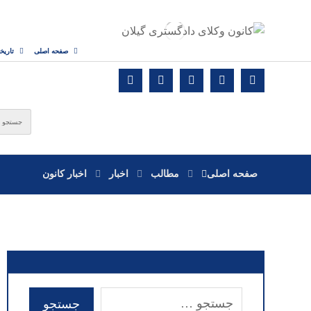
صفحه اصلی
تاریخ
صفحه اصلی
مطالب
اخبار
اخبار کانون