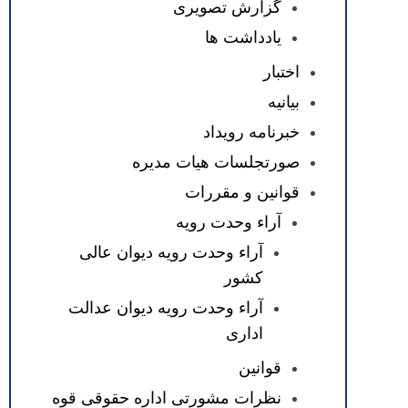
گزارش تصویری
یادداشت ها
اختبار
بیانیه
خبرنامه رویداد
صورتجلسات هیات مدیره
قوانین و مقررات
آراء وحدت رویه
آراء وحدت رویه دیوان عالی
کشور
آراء وحدت رویه دیوان عدالت
اداری
قوانین
نظرات مشورتی اداره حقوقی قوه