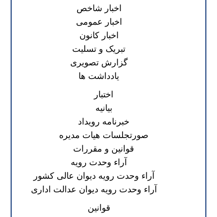
اخبار شاخص
اخبار عمومی
اخبار کانون
تبریک و تسلیت
گزارش تصویری
یادداشت ها
اختبار
بیانیه
خبرنامه رویداد
صورتجلسات هیات مدیره
قوانین و مقررات
آراء وحدت رویه
آراء وحدت رویه دیوان عالی کشور
آراء وحدت رویه دیوان عدالت اداری
قوانین