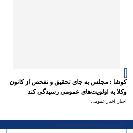
کوشا : مجلس به جای تحقیق و تفحص از کانون‌
وکلا به اولویت‌های عمومی رسیدگی کند
اخبار
,
اخبار عمومی
امکان درج دیدگاه بسته شده است