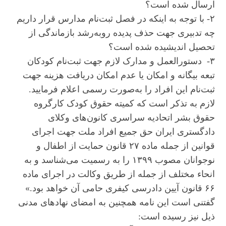
ارسال شده است؟
۲- با توجه ‌به اینکه در فصل ثبت‌نام مدارس قرار داریم
چه تدبیری جهت حذف پدیده‌ روبه‌رشد بازماندگی از
تحصیل اندیشیده شده است؟
۳- دستورالعمل و مدارک لازم جهت ثبت‌نام کودکان
تبعه‌ بیگانه و امکان یا عدم امکان دریافت هزینه جهت
ثبت‌نام این افراد را به‌صورت رسمی اعلام فرمایید.
لازم به تذکر است که کمیته حقوق کودک کارگروه
حقوق بشر اتحادیه سراسری کانون‌های وکلای
دادگستری ایران حق جمیع افراد ملت جهت اجرای
قوانین از جمله ماده ۲۷ قانون حمایت از اطفال و
نوجوانان مصوب ۱۳۹۹ را به رسمیت می‌شناسد و به
انحاء مختلف از جمله از طریق وکالت در اجرای ماده
۶۶ قانون آیین دادرسی کیفری حامی آن خواهد بود.»
گفتنی است این نامه همچنین به امضای نهادهای مدنی
ذیل نیز رسیده است: