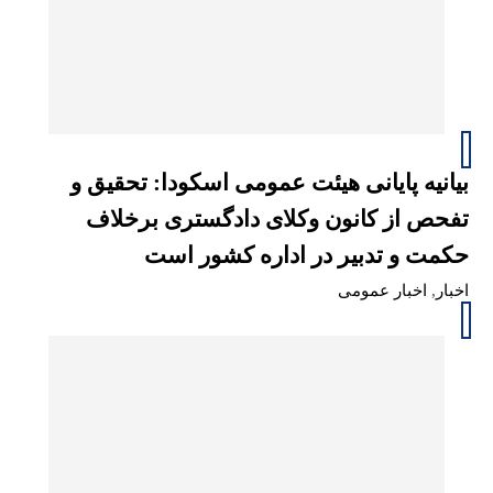
بیانیه‌‌ پایانی هیئت عمومی اسکودا: تحقیق و
تفحص از کانون وکلای دادگستری برخلاف
حکمت و تدبیر در اداره کشور است
اخبار
,
اخبار عمومی