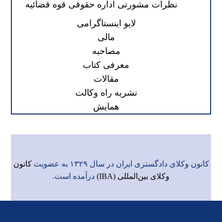
نظرات مشورتی اداره حقوقی قوه قضائیه
لایو اینستاگرامی
مالی
مصاحبه
معرفی کتاب
مقالات
نشریه راه وکالت
همایش
کانون وکلای دادگستری ایران در سال ۱۳۲۹ به عضویت
کانون
وکلای بین‌المللی (IBA)
درآمده است.