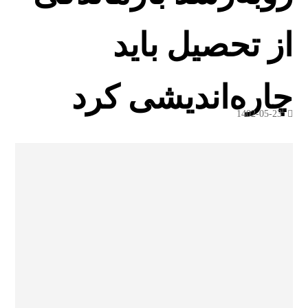
از تحصیل باید
چاره‌اندیشی کرد
1402-05-23