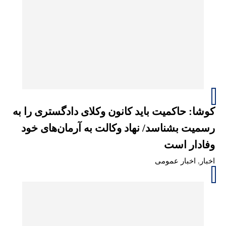
کوشا: حاکمیت باید کانون وکلای دادگستری را به
رسمیت بشناسد/ نهاد وکالت به آرمان‌های خود
وفادار است
اخبار
,
اخبار عمومی