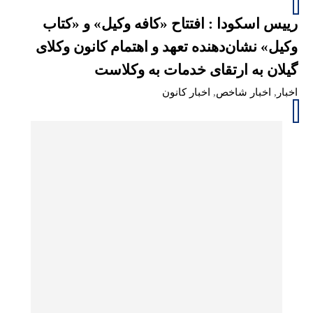
رییس اسکودا : افتتاح «کافه وکیل» و «کتاب
وکیل» نشان‌دهنده تعهد و اهتمام کانون وکلای
گیلان به ارتقای خدمات به وکلاست
اخبار
,
اخبار شاخص
,
اخبار کانون