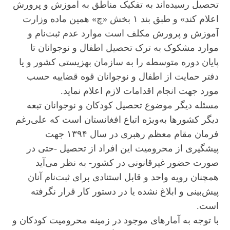
تحصیل رسیده‌اند به تفکیک مناطق به آموزش ‌و پرورش
اعلام کند» و طبق بند ۱ بخش «چ» همین ماده وزارت
آموزش ‌و پرورش مکلف است موارد عدم ثبت‌نام و
موارد مشکوک به ترک تحصیل اطفال و نوجوانان تا
پایان دوره متوسطه را به سازمان بهزیستی کشور و یا
دفتر حمایت از اطفال و نوجوانان قوه قضاییه حسب
مورد جهت انجام اقدامات لازم اعلام نماید.
مسئله دیگر موضوع تحصیل کودکان و نوجوانان تبعه‌
دیگر کشورها به‌ویژه اتباع افغانستان است که علی‌رغم
فرمان مقام معظم رهبری در سال ۱۳۹۴ جهت
پیشگیری از محرومیت این افراد از تحصیل -حتی در
صورت حضور غیرقانونی در کشور- به نظر می‌آید
همچنان رویه واحد و قابل استنادی برای ثبت‌نام آنان
پیش‌بینی و ابلاغ نشده یا در دستور کار قرار نگرفته
است.
با توجه ‌به آمارهای موجود در زمینه‌ محرومیت کودکان و