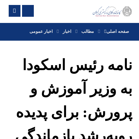
صفحه اصلی
مطالب
اخبار
اخبار عمومی
نامه رئیس اسکودا
به وزیر آموزش و
پرورش: برای پدیده‌
روبه‌رشد بازماندگی