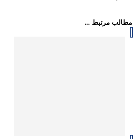
مطالب مرتبط ...