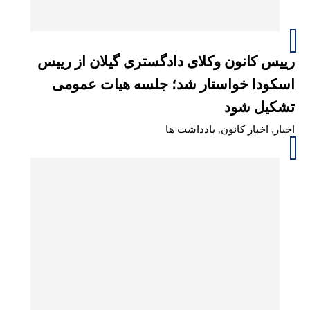
رییس کانون وکلای دادگستری گیلان از رییس
اسکودا خواستار شد؛ جلسه هیات عمومی
تشکیل شود
اخبار
,
اخبار کانون
,
یادداشت ها