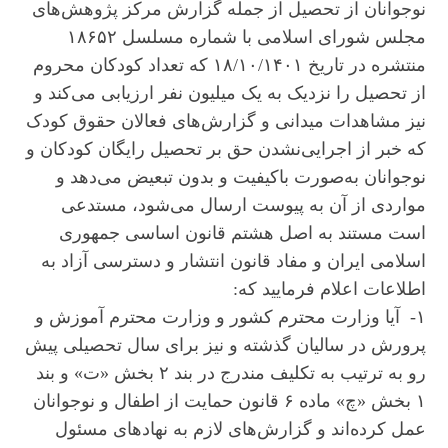
نوجوانان از تحصیل از جمله گزارش مرکز پژوهش‌های
مجلس شورای اسلامی با شماره مسلسل ۱۸۶۵۲
منتشره در تاریخ ۱۸/۱۰/۱۴۰۱ که تعداد کودکان محروم
از تحصیل را نزدیک به یک ‌میلیون نفر ارزیابی می‌کند و
نیز مشاهدات میدانی و گزارش‌های فعالان حقوق کودک
که خبر از اجرایی‌نشدن حق بر تحصیل رایگان کودکان و
نوجوانان به‌صورت باکیفیت و بدون تبعیض می‌دهد و
مواردی از آن به پیوست ارسال می‌شود، مستدعی
است مستند به اصل هشتم قانون اساسی جمهوری
اسلامی ایران و مفاد قانون انتشار و دسترسی آزاد به
اطلاعات اعلام فرمایید که:
۱- آیا وزارت محترم کشور و وزارت محترم آموزش ‌و
پرورش در سالیان گذشته و نیز برای سال تحصیلی پیش
رو به ترتیب به تکلیف مندرج در بند ۲ بخش «ت» و بند
۱ بخش «چ» ماده ۶ قانون حمایت از اطفال و نوجوانان
عمل کرده‌اند و گزارش‌های لازم به نهادهای مسئول