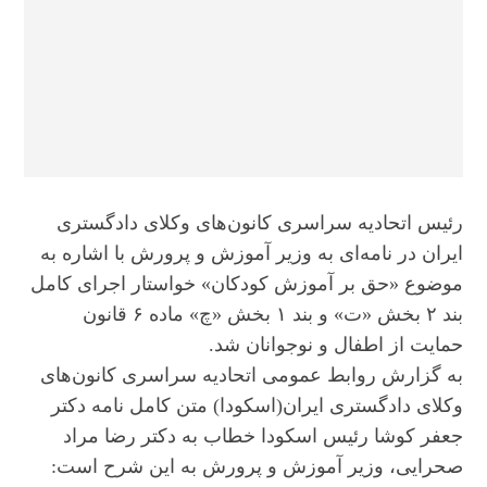
رئیس اتحادیه سراسری کانون‌های وکلای دادگستری
ایران در نامه‌ای به وزیر آموزش و پرورش با اشاره به
موضوع «حق بر آموزش کودکان» خواستار اجرای کامل
بند ۲ بخش «ت» و بند ۱ بخش «چ» ماده ۶ قانون
حمایت از اطفال و نوجوانان شد.
به گزارش روابط عمومی اتحادیه سراسری کانون‌های
وکلای دادگستری ایران(اسکودا) متن کامل نامه دکتر
جعفر کوشا رئیس اسکودا خطاب به دکتر رضا مراد
صحرایی، وزیر آموزش و پرورش به این شرح است: