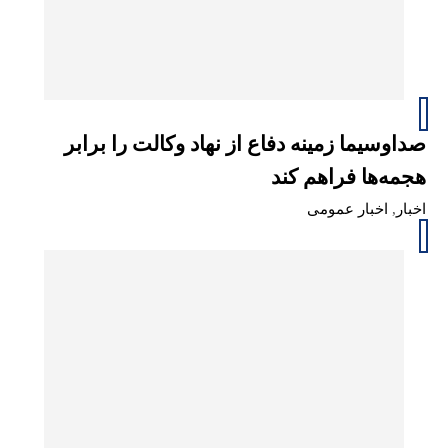
صداوسیما زمینه دفاع از نهاد وکالت را برابر
هجمه‌ها فراهم کند
اخبار
,
اخبار عمومی