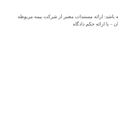
باشد: ارائه مستندات معتبر از شرکت بیمه مربوطه
– یا ارائه حکم دادگاه