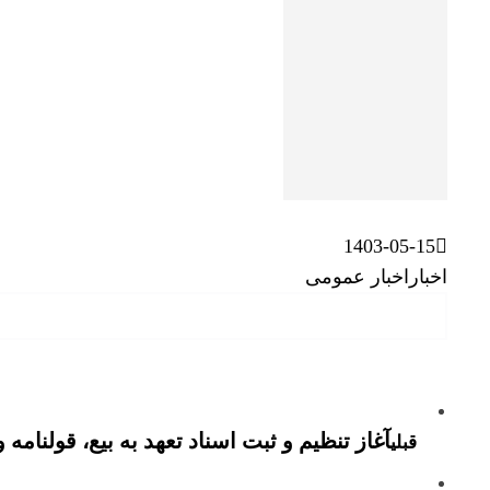
1403-05-15
اخبار
اخبار عمومی
آغاز تنظیم و ثبت اسناد تعهد به بیع، قولنامه 
قبلی