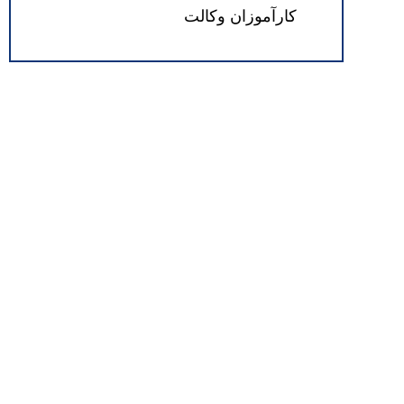
کارآموزان وکالت