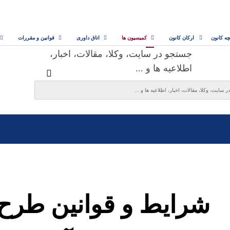
چه کانون
ارکان کانون
کمیسیون ها
اتاق داوری
قوانین و مقررات
جستجو در سایت، وکلا، مقالات، اخبار،
اطلاعیه ها و ...
شرایط و قوانین طرح 