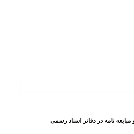
و مبایعه‌ نامه در دفاتر اسناد رسمی