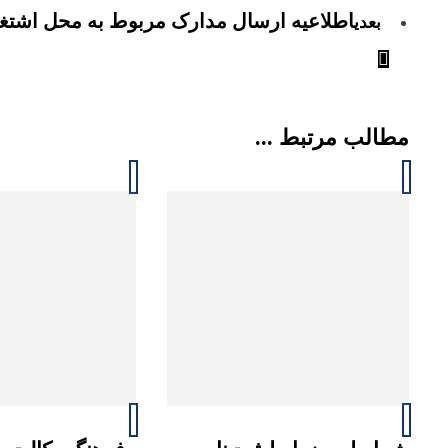
اطلاعیه ارسال مدارک مربوط به محل اشتغا
بعدی
مطالب مرتبط ...