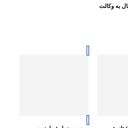
ل به وکالت