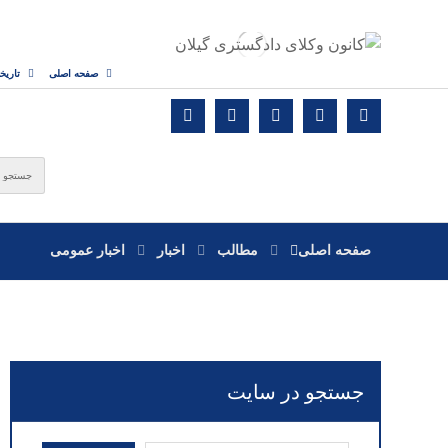
صفحه اصلی
تاریخ
صفحه اصلی
مطالب
اخبار
اخبار عمومی
جستجو در سایت