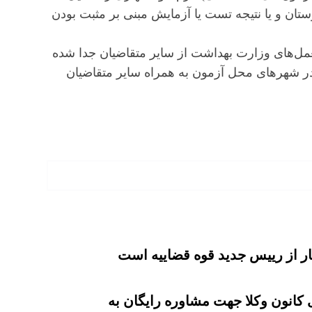
رستان و یا نتیجه تست یا آزمایش مبنی بر مثبت بودن
عمل‌های وزارت بهداشت از سایر متقاضیان جدا شده
 در شهرهای محل آزمون به همراه سایر متقاضیان
ار از رییس جدید قوه قضاییه است
 کانون وکلا جهت مشاوره رایگان به