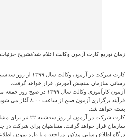
زمان توزیع کارت آزمون وکالت اعلام شد/تشریح جزئیات
رسانی سازمان سنجش آموزش قرار خواهد گرفت.
بسته خواهد شد.
کارت‌ شرکت در آزمون‌ ا
سازمان قرار خواهد گرفت. متقاضیان‌ برای شرکت در جلسه
درگاه اطلاع رسانی مذکور مراجعه و با وارد نمودن اطلاع