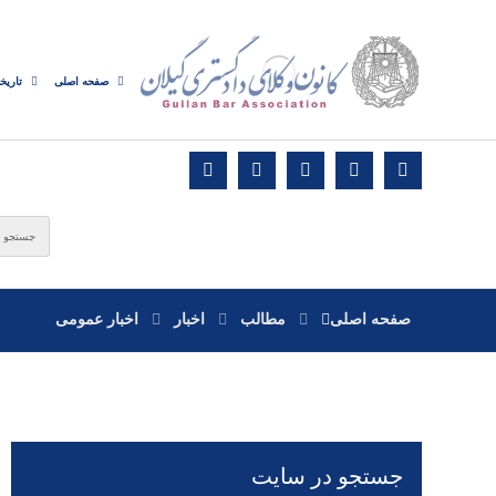
صفحه اصلی
تاریخ
صفحه اصلی
مطالب
اخبار
اخبار عمومی
جستجو در سایت