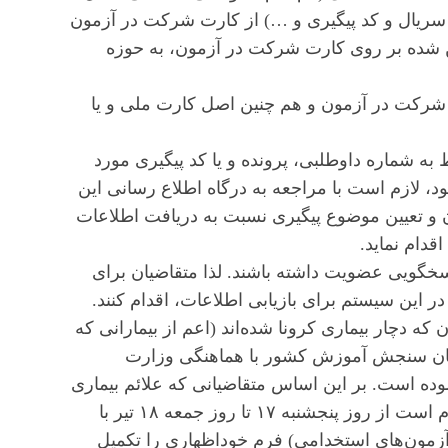
ه سریال و کد پیگیری و …) از کارت شرکت در آزمون
ن شده بر روی کارت شرکت در آزمون، به حوزه
رکت در آزمون و هم چنین اصل کارت ملی و یا
به شماره داوطلبی، پرونده و یا کد پیگیری مورد
، لازم است با مراجعه به درگاه اطلاع رسانی این
 و تعیین موضوع پیگیری نسبت به دریافت اطلاعات
قدام نماید.
خگویی عضویت داشته باشند. لذا متقاضیان برای
ر این سیستم برای بازیابی اطلاعات، اقدام کنند.
که دچار بیماری کرونا شده‌اند (اعم از بیمارانی که
زمان سنجش آموزش کشور با هماهنگی وزارت
وده است. بر این اساس متقاضیانی که علائم بیماری
آنها از تاریخ ۱۲ تیر ۱۴۰۰ به صورت قطعی تایید شده، لازم است از روز پنجشنبه ۱۷ تا روز جمعه ۱۸ تیر با
زمون‌های استخدامی) فرم خوداظهاری را تکمیل