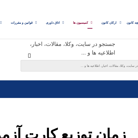
چه کانون
ارکان کانون
کمیسیون ها
اتاق داوری
قوانین و مقررات
جستجو در سایت، وکلا، مقالات، اخبار،
اطلاعیه ها و ...
زمان توزیع کارت آزمو