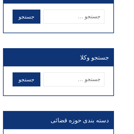
جستجو وکلا
دسته بندی حوزه قضائی