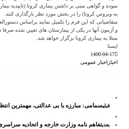
نموده و گواهی مبنی بر داشتن بیماری کرونا (تاییدیه بیما
به ویروس کرونا) را در بخش مورد نظر بارگذاری کنند.
متقاضیانی که این فرم را تکمیل نمایند براساس دستورال
و آزمون آنها در یکی از بیمارستان های تعیین شده صرفا
مبتلا به بیماری کرونا برگزار خواهد شد.
ایسنا
1400-04-17
اخبار
اخبار عمومی
سمامی: مبارزه با بی عدالتی، مهمترین انتظ
قبلی
تفاهم نامه وزارت خارجه و اتحادیه سراسری
بعدی