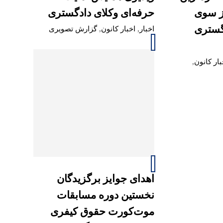
ز سوی
حرفه‌ای وکلای دادگستری
دگستری
اخبار
,
اخبار کانون
,
گزارش تصویری
بار کانون
,
اهدای جوایز برگزیدگان
نخستین دوره مسابقات
موت‌کورت حقوق کیفری