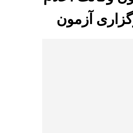
گزاری آزمون