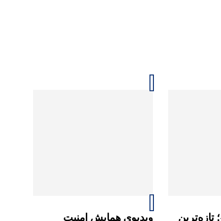
تازه‌ترین
ویدیوی همایش امنیت