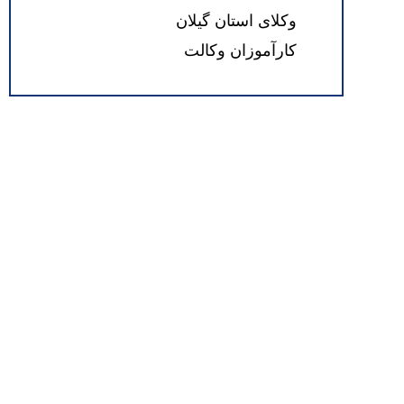
وکلای استان گیلان
کارآموزان وکالت