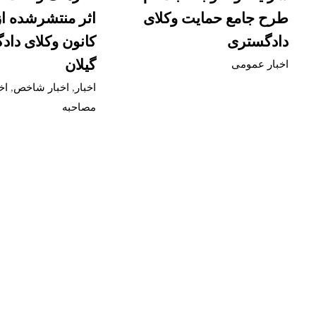
طرح جامع حمایت وکلای
اثر منتشرشده ا
دادگستری
کانون وکلای دا
گیلان
اخبار عمومی
اخبار
,
اخبار شاخص
,
اخ
مصاحبه