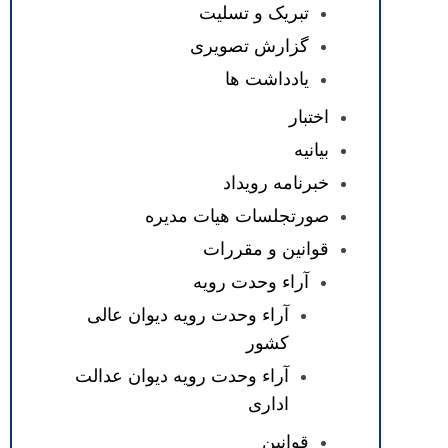
تبریک و تسلیت
گزارش تصویری
یادداشت ها
اختبار
بیانیه
خبرنامه رویداد
صورتجلسات هیات مدیره
قوانین و مقررات
آراء وحدت رویه
آراء وحدت رویه دیوان عالی
کشور
آراء وحدت رویه دیوان عدالت
اداری
قوانین