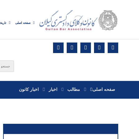
صفحه اصلی
تاریخ
صفحه اصلی
مطالب
اخبار
اخبار کانون