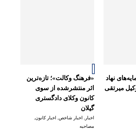
یه‌های نهاد
«فرهنگ وکالت»؛ تازه‌ترین
وکیل میرتقی
اثر منتشرشده از سوی
کانون وکلای دادگستری
گیلان
اخبار
,
اخبار شاخص
,
اخبار کانون
,
مصاحبه