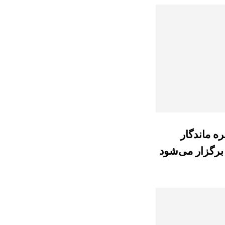
ره ماندگار
برگزار می‌شود