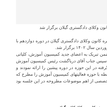
ون وکلای دادگستری گیلان برگزار شد
کانون وکلای دادگستری گیلان در دوره دوازدهم با
من تبریک به اعضای جدید کمیسیون آموزش، کلیاتی
ند. سپس جناب آقای دریاگشت رئیس کمیسیون آموزش
ته در این حوزه در دوره پیشین را ارائه نمودند و
طه با حوزه فعالیتهای کمیسیون آموزش را مطرح که
تخصصی از اهم موضوعات مطروحه در این جلسه بود