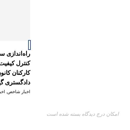
راه‌اندازی س
کنترل کیفیت
کارکنان کانو
دادگستری گی
اخبار شاخص
,
اخب
امکان درج دیدگاه بسته شده است