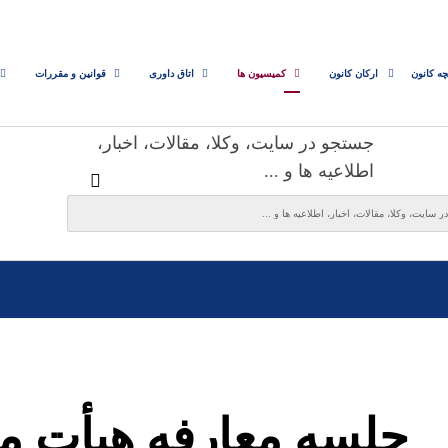
چه کانون
ارکان کانون
کمیسیون ها
اتاق داوری
قوانین و مقررات
جستجو در سایت، وکلا، مقالات، اخبار،
اطلاعیه ها و ...
جلسه معارفه هیأت مد