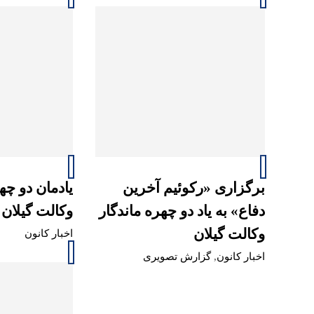
برگزاری «رکوئیم آخرین
یادمان دو چه
دفاع» به یاد دو چهره ماندگار
وکالت گیلان 
وکالت گیلان
اخبار کانون
اخبار کانون
,
گزارش تصویری