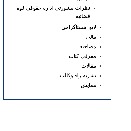
نظرات مشورتی اداره حقوقی قوه
قضائیه
لایو اینستاگرامی
مالی
مصاحبه
معرفی کتاب
مقالات
نشریه راه وکالت
همایش