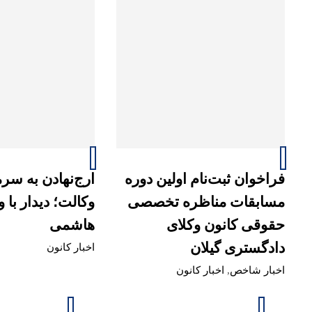
فراخوان ثبت‌نام اولین دوره
ارج‌نهادن به سرما
مسابقات مناظره تخصصی
وکالت؛ دیدار با 
حقوقی کانون وکلای
هاشمی
دادگستری گیلان
اخبار کانون
اخبار شاخص
,
اخبار کانون