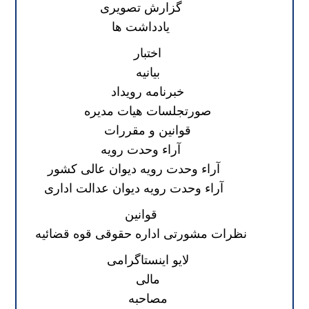
گزارش تصویری
یادداشت ها
اختبار
بیانیه
خبرنامه رویداد
صورتجلسات هیات مدیره
قوانین و مقررات
آراء وحدت رویه
آراء وحدت رویه دیوان عالی کشور
آراء وحدت رویه دیوان عدالت اداری
قوانین
نظرات مشورتی اداره حقوقی قوه قضائیه
لایو اینستاگرامی
مالی
مصاحبه