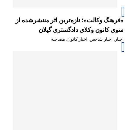
«فرهنگ وکالت»؛ تازه‌ترین اثر منتشرشده از
سوی کانون وکلای دادگستری گیلان
اخبار
,
اخبار شاخص
,
اخبار کانون
,
مصاحبه