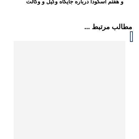
و هفتم اسکودا درباره جایگاه وکیل و وکالت
مطالب مرتبط ...