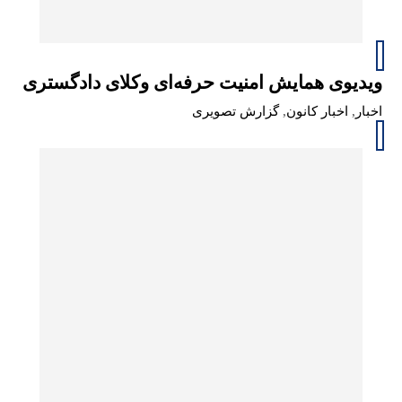
ویدیوی همایش امنیت حرفه‌ای وکلای دادگستری
اخبار
,
اخبار کانون
,
گزارش تصویری