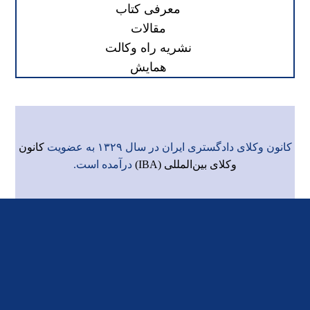
معرفی کتاب
مقالات
نشریه راه وکالت
همایش
کانون وکلای دادگستری ایران در سال ۱۳۲۹ به عضویت
کانون
وکلای بین‌المللی (IBA)
درآمده است.