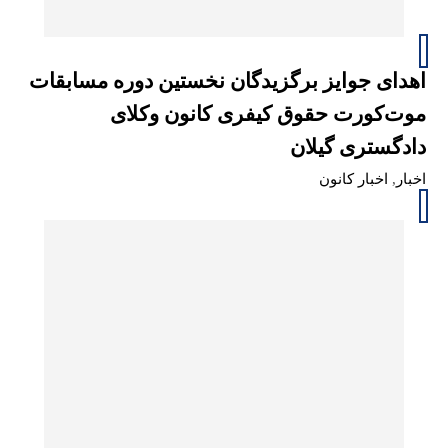
اهدای جوایز برگزیدگان نخستین دوره مسابقات
موت‌کورت حقوق کیفری کانون وکلای
دادگستری گیلان
اخبار
,
اخبار کانون