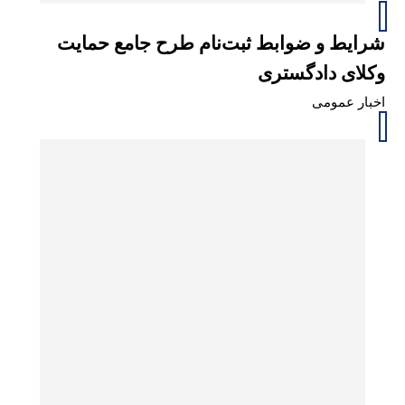
شرایط و ضوابط ثبت‌نام طرح جامع حمایت
وکلای دادگستری
اخبار عمومی