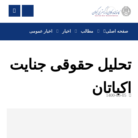
صفحه اصلی
مطالب
اخبار
اخبار عمومی
تحلیل حقوقی جنایت
اکباتان
1400-03-05