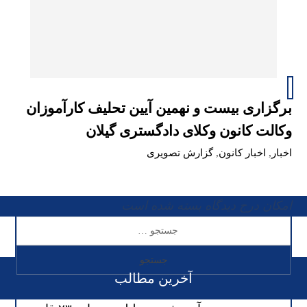
برگزاری بیست و نهمین آیین تحلیف کارآموزان
وکالت کانون وکلای دادگستری گیلان
اخبار
,
اخبار کانون
,
گزارش تصویری
امکان درج دیدگاه بسته شده است
آخرین مطالب