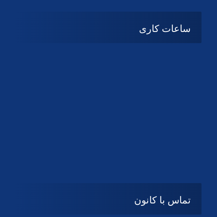
ساعات کاری
شنبه تا چهارشنبه
08:۰۰ تا 14:30
پنج شنبه و جمعه
تعطیل
تماس با کانون