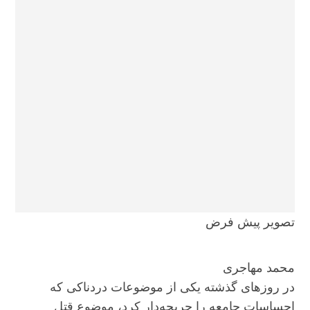
تصویر پیش فرض
محمد مهاجری
در روزهای گذشته یکی از موضوعات دردناکی که
احساسات جامعه را جریحه‌دار کرد، موضوع قتل