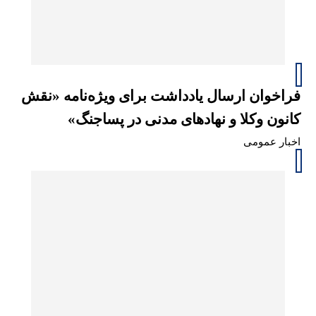
فراخوان ارسال یادداشت برای ویژه‌نامه «نقش
کانون وکلا و نهادهای مدنی در پساجنگ»
اخبار عمومی