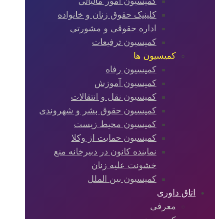
کمیسیون امور مالیاتی
کلینیک حقوق زنان و خانواده
اداره حقوقی و مشورتی
کمیسیون ترفیعات
کمیسیون ها
کمیسیون رفاه
کمیسیون آموزش
کمیسیون نقل و انتقالات
کمیسیون حقوق بشر و شهروندی
کمیسیون محیط زیست
کمیسیون حمایت از وکلا
نماینده کانون در دبیرخانه منع
خشونت علیه زنان
کمیسیون بین الملل
اتاق داوری
معرفی