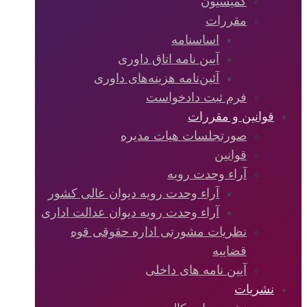
کمیسیون
مقررات
اساسنامه
آیین نامه اتاق داوری
آئین‌نامه‌ هزینه‌های داوری
فرم ثبت دادخواست
قوانین و مقررات
صورتجلسات هیات مدیره
قوانین
آراء وحدت رویه
آراء وحدت رویه دیوان عالی کشور
آراء وحدت رویه دیوان عدالت اداری
نظریات مشورتی اداره حقوقی قوه
قضاییه
آیین نامه های داخلی
نشریات