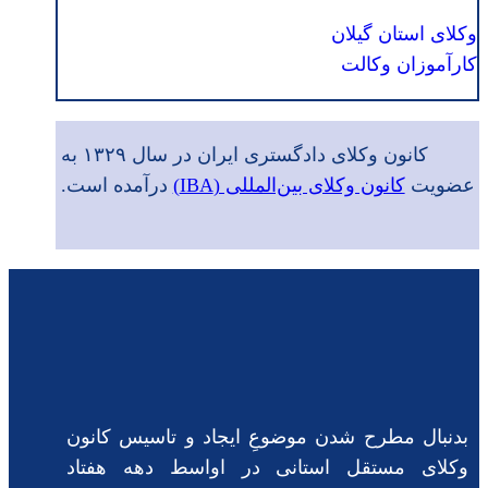
وکلای استان گیلان
کارآموزان وکالت
کانون وکلای دادگستری ایران در سال ۱۳۲۹ به
عضویت
کانون وکلای بین‌المللی (IBA)
درآمده است.
بدنبال مطرح شدن موضوعِ ایجاد و تاسیس کانون
وکلای مستقل استانی در اواسط دهه هفتاد