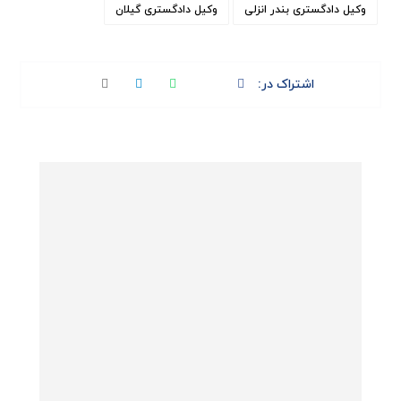
وکیل دادگستری بندر انزلی
وکیل دادگستری گیلان