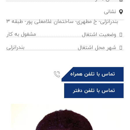
نشانی
بندرانزلی- خ مطهری- ساختمان غلامعلی پور- طبقه ۳
مشغول به کار
وضعیت اشتغال
بندرانزلی
شهر محل اشتغال
تماس با تلفن همراه
تماس با تلفن دفتر