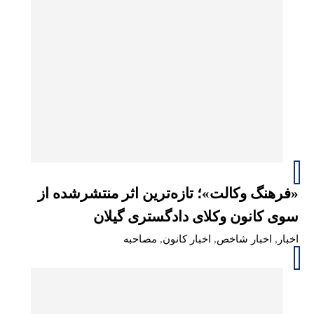
«فرهنگ وکالت»؛ تازه‌ترین اثر منتشرشده از
سوی کانون وکلای دادگستری گیلان
اخبار
,
اخبار شاخص
,
اخبار کانون
,
مصاحبه