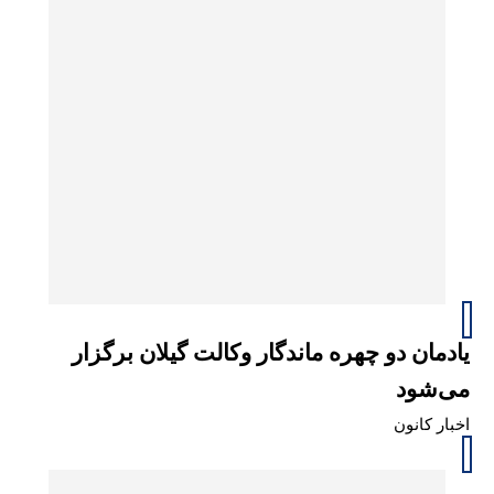
یادمان دو چهره ماندگار وکالت گیلان برگزار
می‌شود
اخبار کانون