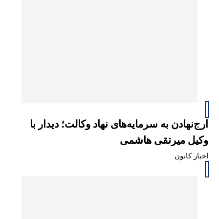
ارج‌نهادن به سرمایه‌های نهاد وکالت؛ دیدار با
وکیل میرتقی هاشمی
اخبار کانون