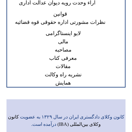
آراء وحدت رویه دیوان عدالت اداری
قوانین
نظرات مشورتی اداره حقوقی قوه قضائیه
لایو اینستاگرامی
مالی
مصاحبه
معرفی کتاب
مقالات
نشریه راه وکالت
همایش
کانون وکلای دادگستری ایران در سال ۱۳۲۹ به عضویت
کانون
وکلای بین‌المللی (IBA)
درآمده است.