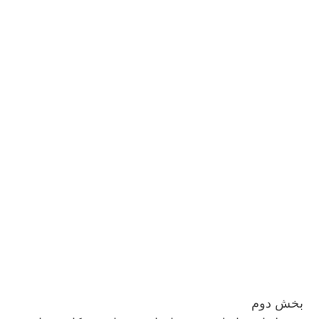
بخش دوم