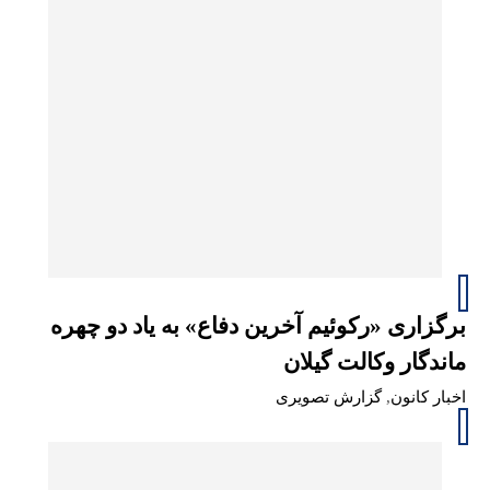
برگزاری «رکوئیم آخرین دفاع» به یاد دو چهره
ماندگار وکالت گیلان
اخبار کانون
,
گزارش تصویری