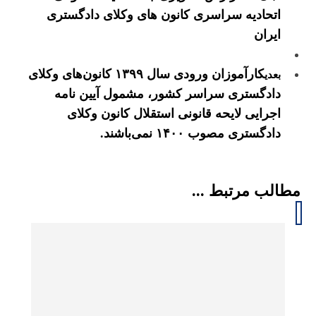
اتحادیه سراسری کانون های وکلای دادگستری
ایران
کارآموزان ورودی سال ۱۳۹۹ کانون‌های وکلای
بعدی
دادگستری سراسر کشور، مشمول آیین نامه
اجرایی لایحه قانونی استقلال کانون وکلای
دادگستری مصوب ۱۴۰۰ نمی‌باشند.
مطالب مرتبط ...