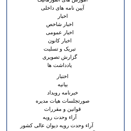
آیین نامه های داخلی
اخبار
اخبار شاخص
اخبار عمومی
اخبار کانون
تبریک و تسلیت
گزارش تصویری
یادداشت ها
اختبار
بیانیه
خبرنامه رویداد
صورتجلسات هیات مدیره
قوانین و مقررات
آراء وحدت رویه
آراء وحدت رویه دیوان عالی کشور