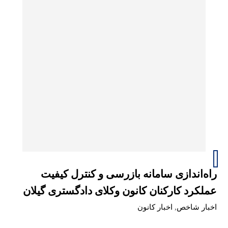
راه‌اندازی سامانه بازرسی و کنترل کیفیت
عملکرد کارکنان کانون وکلای دادگستری گیلان
اخبار شاخص
,
اخبار کانون