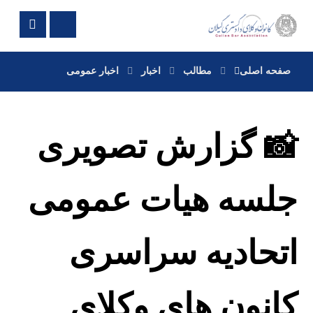
صفحه اصلی
مطالب
اخبار
اخبار عمومی
📸 گزارش تصویری
جلسه هیات عمومی
اتحادیه سراسری
کانون های وکلای