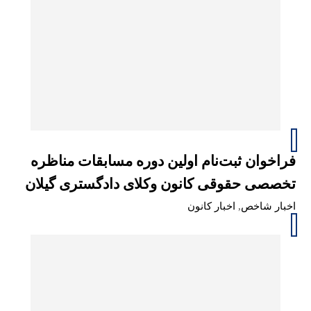
فراخوان ثبت‌نام اولین دوره مسابقات مناظره
تخصصی حقوقی کانون وکلای دادگستری گیلان
اخبار شاخص
,
اخبار کانون