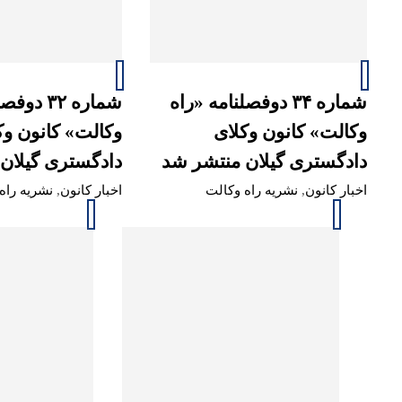
شماره ۳۴ دوفصلنامه «راه
شماره ۳۲ 
وکالت» کانون وکلای
وکالت» کانون وک
دادگستری گیلان منتشر شد
دادگستری گیلان
اخبار کانون
,
نشریه راه وکالت
اخبار کانون
,
نشریه راه