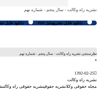
نشریه راه وکالت - سال پنجم - شماره نهم
دانلود فایل نشریه
دانلود فایل نش
فایل PDF
نظرسنجی نشریه راه وکالت - سال پنجم - شماره نهم
1392-02-25
نشریه راه وکالت
مجله حقوقی وکلا
نشریه حقوقی
نشریه حقوقی راه وکالت
نشر