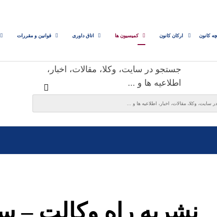
چه کانون
ارکان کانون
کمیسیون ها
اتاق داوری
قوانین و مقررات
جستجو در سایت، وکلا، مقالات، اخبار،
اطلاعیه ها و ...
نشریه راه وکالت – س