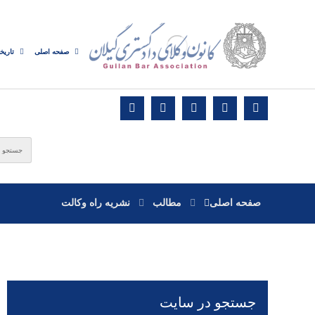
صفحه اصلی
تاریخ
صفحه اصلی
مطالب
نشریه راه وکالت
جستجو در سایت