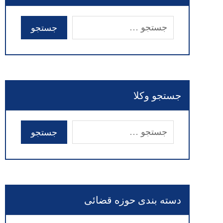
جستجو وکلا
دسته بندی حوزه قضائی