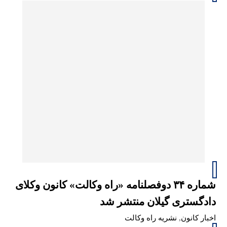
شماره ۳۴ دوفصلنامه «راه وکالت» کانون وکلای
دادگستری گیلان منتشر شد
اخبار کانون
,
نشریه راه وکالت