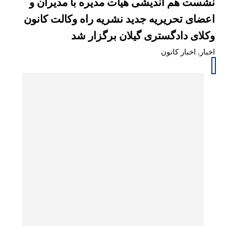
نشست هم اندیشی هیأت مدیره با مدیران و
اعضای تحریریه جدید نشریه راه وکالت کانون
وکلای دادگستری گیلان برگزار شد
اخبار
,
اخبار کانون