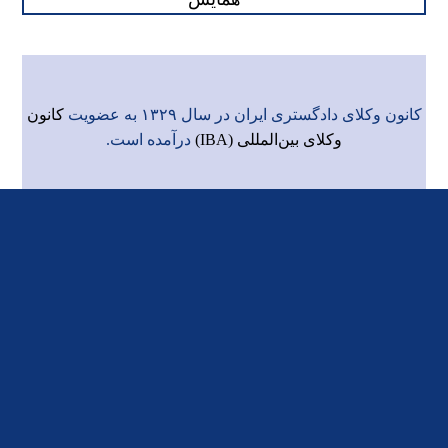
کانون وکلای دادگستری ایران در سال ۱۳۲۹ به عضویت
کانون
وکلای بین‌المللی (IBA)
درآمده است.