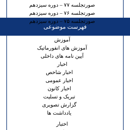
صورتجلسه ۷۷ – دوره سیزدهم
صورتجلسه ۷۶ – دوره سیزدهم
صورتجلسه ۷۵ – دوره سیزدهم
فهرست موضوعی
آموزش
آموزش های انفورماتیک
آیین نامه های داخلی
اخبار
اخبار شاخص
اخبار عمومی
اخبار کانون
تبریک و تسلیت
گزارش تصویری
یادداشت ها
اختبار