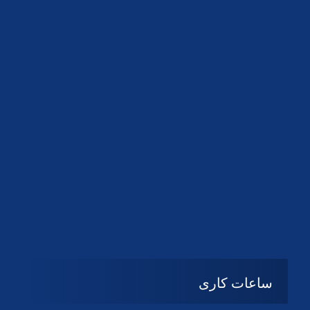
دانلود لوگو کانون
دانلود لوگو کانون
ساعات کاری