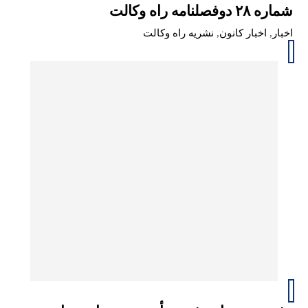
شماره ۲۸ دوفصلنامه راه وکالت
اخبار
,
اخبار کانون
,
نشریه راه وکالت