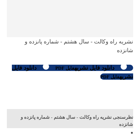
نشریه راه وکالت - سال هشتم - شماره پانزده و
شانزده
دانلود فایل نشریه
دانلود فایل
فایل PDF
نشریه
فایل PDF
نظرسنجی نشریه راه وکالت - سال هشتم - شماره پانزده و
شانزده