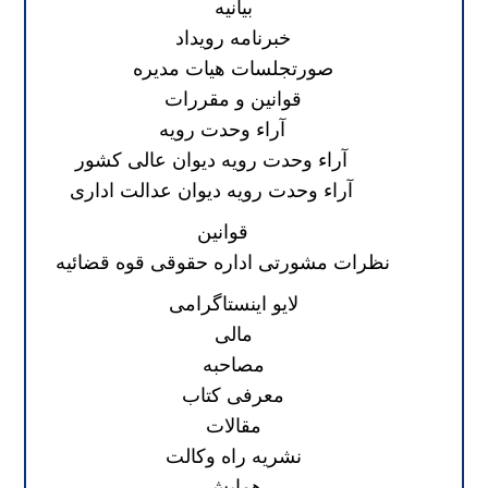
بیانیه
خبرنامه رویداد
صورتجلسات هیات مدیره
قوانین و مقررات
آراء وحدت رویه
آراء وحدت رویه دیوان عالی کشور
آراء وحدت رویه دیوان عدالت اداری
قوانین
نظرات مشورتی اداره حقوقی قوه قضائیه
لایو اینستاگرامی
مالی
مصاحبه
معرفی کتاب
مقالات
نشریه راه وکالت
همایش