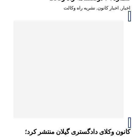
اخبار
,
اخبار کانون
,
نشریه راه وکالت
کانون وکلای دادگستری گیلان منتشر کرد؛