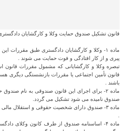
قانون تشکیل صندوق حمایت وکلا و کارگشایان دادگستری مصوب ٢٩ دیما
ماده ۱- وکلا و کارگشایان دادگستری طبق مقررات این
پیری و از کار افتادگی و فوت حمایت می شوند .
تبصره وکلا و کارگشایانی که مشمول مقررات قانون اس
قانون تأمین اجتماعی یا مقررات بازنشستگی دیگری هست
باشند .
ماده ۲- برای اجرای این قانون صندوقی به نام صندو
صندوق نامیده می شود تشکیل می گردد.
ماده ۳- صندوق دارای شخصیت حقوقی و استقلال ما
.
ماده ۴- اساسنامه صندوق از طرف کانون وکلای دادگ