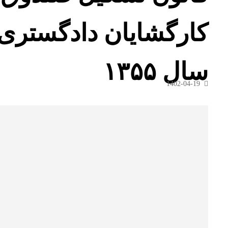
سال ۱۳۵۵
1402-04-19