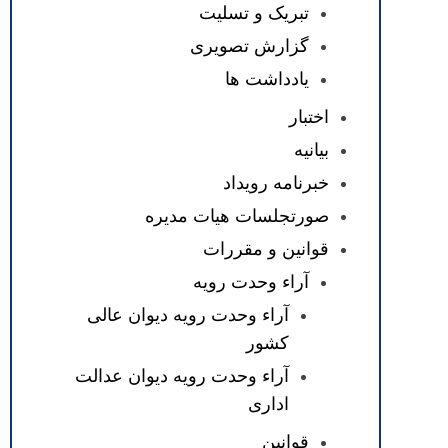
تبریک و تسلیت
گزارش تصویری
یادداشت ها
اختبار
بیانیه
خبرنامه رویداد
صورتجلسات هیات مدیره
قوانین و مقررات
آراء وحدت رویه
آراء وحدت رویه دیوان عالی
کشور
آراء وحدت رویه دیوان عدالت
اداری
قوانین