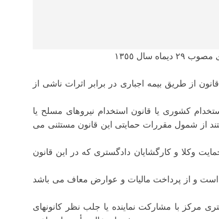
ه سال ١٣٥٥
 قانون از طریق بیمه اجباری در برابر اثرات ناشی از
تخدام کشوری یا قانون استخدام نیروهای مسلح یا
ند از شمول مقررات حمایتی این قانون مستثنی می
ق حمایت وکلا و کارگشایان دادگستری که در این قانون
لی است و از پرداخت مالیات و عوارض معاف می باشد
ستری مرکز با مشارکت نماینده یا جلب نظر کانونهای