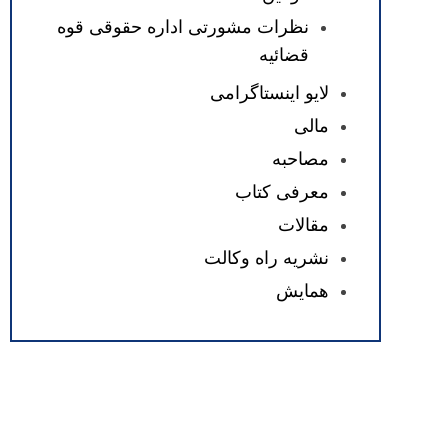
نظرات مشورتی اداره حقوقی قوه
قضائیه
لایو اینستاگرامی
مالی
مصاحبه
معرفی کتاب
مقالات
نشریه راه وکالت
همایش