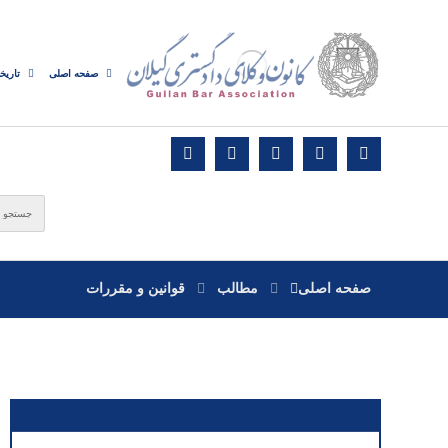
صفحه اصلی
تاریخ
صفحه اصلی
مطالب
قوانین و مقررات