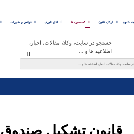
چه کانون
ارکان کانون
کمیسیون ها
اتاق داوری
قوانین و مقررات
جستجو در سایت، وکلا، مقالات، اخبار،
اطلاعیه ها و ...
قانون تشکیل صندوق ح