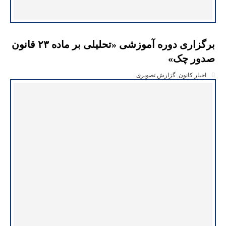
برگزاری دوره آموزشی «تحلیلی بر ماده ۲۳ قانون
صدور چک»
اخبار کانون
,
گزارش تصویری