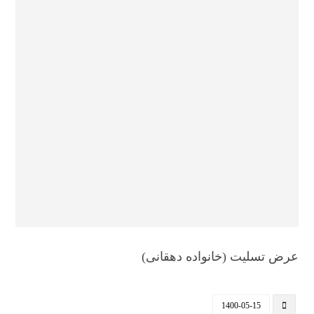
عرض تسلیت (خانواده دهقانی)
1400-05-15