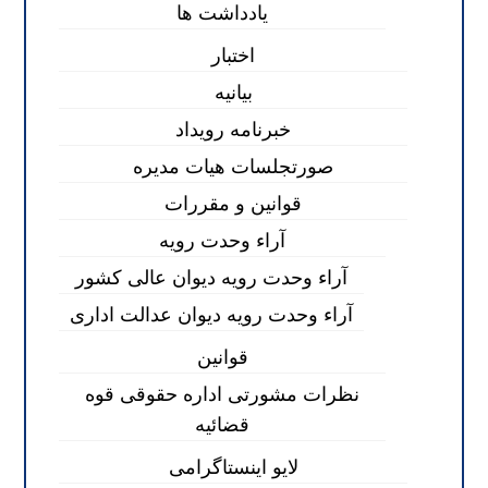
یادداشت ها
اختبار
بیانیه
خبرنامه رویداد
صورتجلسات هیات مدیره
قوانین و مقررات
آراء وحدت رویه
آراء وحدت رویه دیوان عالی کشور
آراء وحدت رویه دیوان عدالت اداری
قوانین
نظرات مشورتی اداره حقوقی قوه
قضائیه
لایو اینستاگرامی