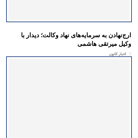
ارج‌نهادن به سرمایه‌های نهاد وکالت؛ دیدار با
وکیل میرتقی هاشمی
اخبار کانون