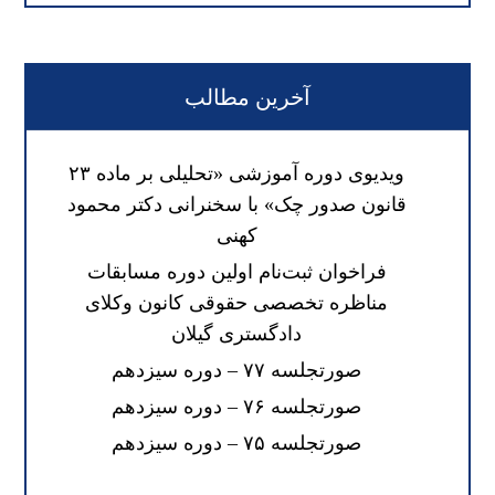
آخرین مطالب
ویدیوی دوره آموزشی «تحلیلی بر ماده ۲۳
قانون صدور چک» با سخنرانی دکتر محمود
کهنی
فراخوان ثبت‌نام اولین دوره مسابقات
مناظره تخصصی حقوقی کانون وکلای
دادگستری گیلان
صورتجلسه ۷۷ – دوره سیزدهم
صورتجلسه ۷۶ – دوره سیزدهم
صورتجلسه ۷۵ – دوره سیزدهم