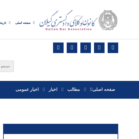
صفحه اصلی
تاریخ
صفحه اصلی
مطالب
اخبار
اخبار عمومی