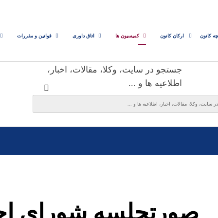
چه کانون
ارکان کانون
کمیسیون ها
اتاق داوری
قوانین و مقررات
جستجو در سایت، وکلا، مقالات، اخبار،
اطلاعیه ها و ...
صورتجلسه شورای اجر