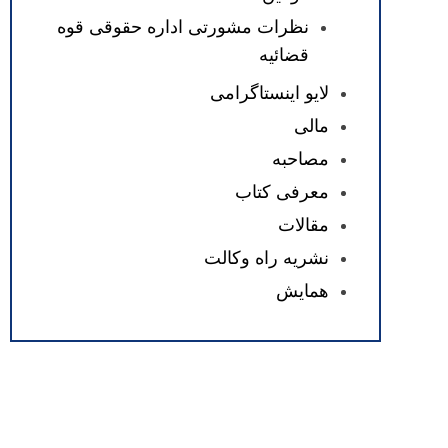
نظرات مشورتی اداره حقوقی قوه
قضائیه
لایو اینستاگرامی
مالی
مصاحبه
معرفی کتاب
مقالات
نشریه راه وکالت
همایش