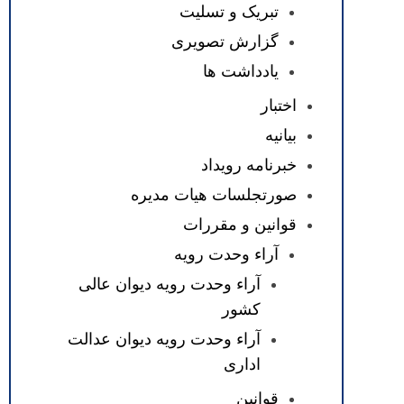
تبریک و تسلیت
گزارش تصویری
یادداشت ها
اختبار
بیانیه
خبرنامه رویداد
صورتجلسات هیات مدیره
قوانین و مقررات
آراء وحدت رویه
آراء وحدت رویه دیوان عالی
کشور
آراء وحدت رویه دیوان عدالت
اداری
قوانین