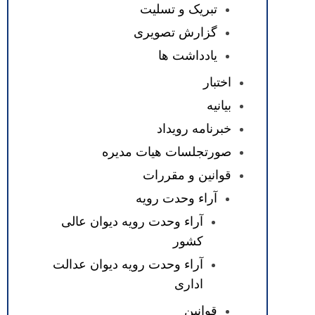
تبریک و تسلیت
گزارش تصویری
یادداشت ها
اختبار
بیانیه
خبرنامه رویداد
صورتجلسات هیات مدیره
قوانین و مقررات
آراء وحدت رویه
آراء وحدت رویه دیوان عالی
کشور
آراء وحدت رویه دیوان عدالت
اداری
قوانین