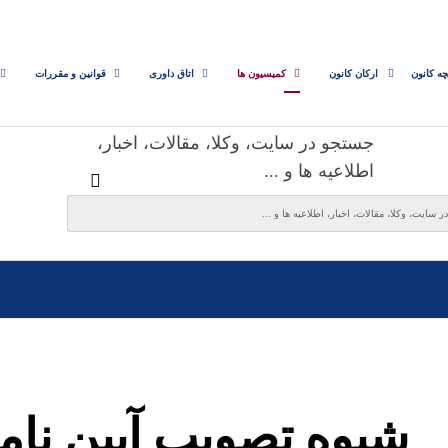
چه کانون
ارکان کانون
کمیسیون ها
اتاق داوری
قوانین و مقررات
جستجو در سایت، وکلا، مقالات، اخبار،
اطلاعیه ها و ...
شیوه تصویب آیین نام