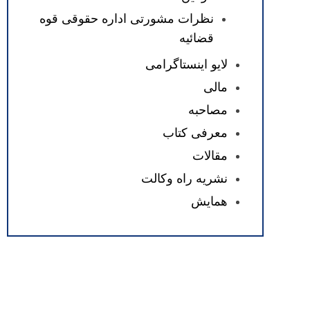
نظرات مشورتی اداره حقوقی قوه
قضائیه
لایو اینستاگرامی
مالی
مصاحبه
معرفی کتاب
مقالات
نشریه راه وکالت
همایش