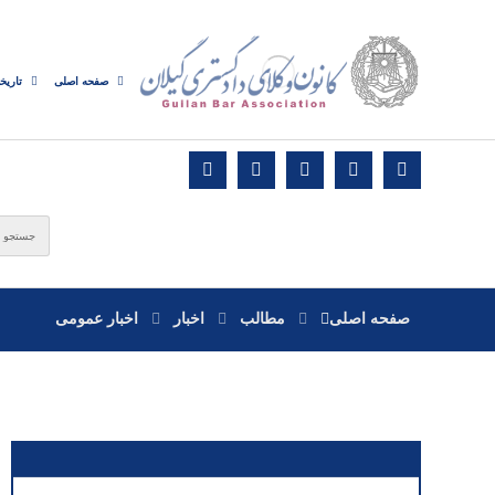
صفحه اصلی
تاریخ
صفحه اصلی
مطالب
اخبار
اخبار عمومی