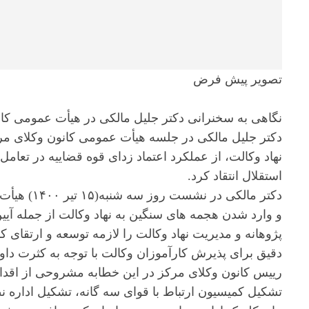
تصویر پیش فرض
نگاهی به سخنرانی دکتر جلیل مالکی در هیأت عمومی کا
دکتر جلیل مالکی در جلسه هیأت عمومی کانون وکلای 
نهاد وکالت، از عملکرد اعتماد زدای قوه قضاییه در تعامل
استقلال انتقاد کرد.
دکتر مالکی 
و وارد شدن هجمه های سنگین به نهاد وکالت از جمله آیین
پژوهانه و مدیریت نهاد وکالت را لازمه توسعه و ارتقای ک
دقیق برای پذیرش کارآموزان وکالت با توجه به کثرت داوط
رییس کانون وکلای مرکز در این خطابه مشروحی از اقدام
تشکیل کمیسیون ارتباط با قوای سه گانه، تشکیل اداره نظ