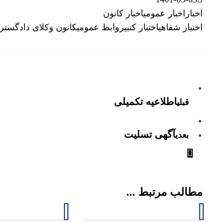
اخبار
اخبار عمومی
اخبار کانون
اختبار شفاهی
اختبار کتبی
روابط عمومی
کانون وکلای دادگستر
اطلاعیه تکمیلی
قبلی
آگهی تسلیت
بعدی
مطالب مرتبط ...