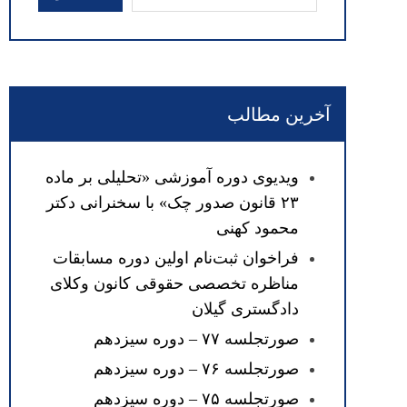
آخرین مطالب
ویدیوی دوره آموزشی «تحلیلی بر ماده
۲۳ قانون صدور چک» با سخنرانی دکتر
محمود کهنی
فراخوان ثبت‌نام اولین دوره مسابقات
مناظره تخصصی حقوقی کانون وکلای
دادگستری گیلان
صورتجلسه ۷۷ – دوره سیزدهم
صورتجلسه ۷۶ – دوره سیزدهم
صورتجلسه ۷۵ – دوره سیزدهم