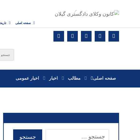
صفحه اصلی
تاریخ
صفحه اصلی
مطالب
اخبار
اخبار عمومی