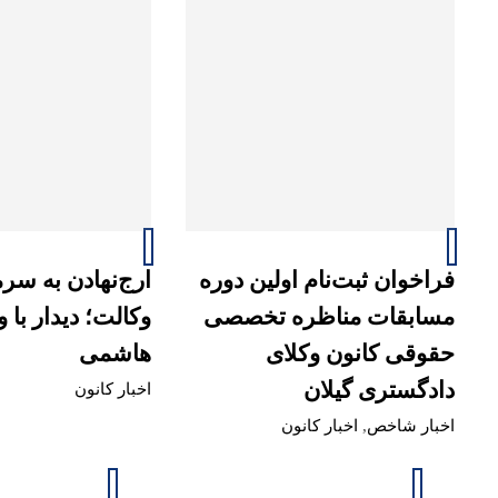
فراخوان ثبت‌نام اولین دوره
ارج‌نهادن به سرما
مسابقات مناظره تخصصی
وکالت؛ دیدار با 
حقوقی کانون وکلای
هاشمی
دادگستری گیلان
اخبار کانون
اخبار شاخص
,
اخبار کانون