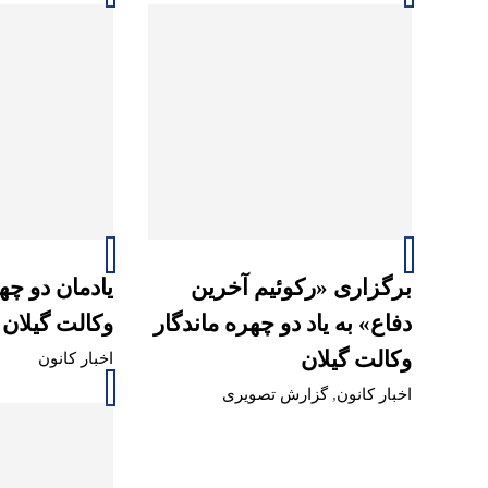
برگزاری «رکوئیم آخرین
یادمان دو چه
دفاع» به یاد دو چهره ماندگار
وکالت گیلان 
وکالت گیلان
اخبار کانون
اخبار کانون
,
گزارش تصویری