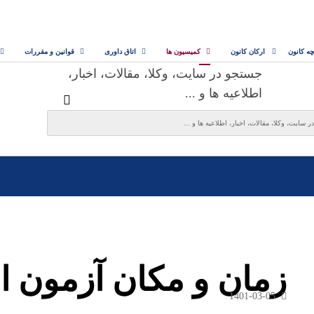
چه کانون
ارکان کانون
کمیسیون ها
اتاق داوری
قوانین و مقررات
جستجو در سایت، وکلا، مقالات، اخبار،
اطلاعیه ها و ...
زمان و مکان آزمون اخ
1401-03-05