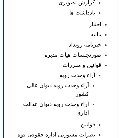
گزارش تصویری
یادداشت ها
اختبار
بیانیه
خبرنامه رویداد
صورتجلسات هیات مدیره
قوانین و مقررات
آراء وحدت رویه
آراء وحدت رویه دیوان عالی
کشور
آراء وحدت رویه دیوان عدالت
اداری
قوانین
نظرات مشورتی اداره حقوقی قوه