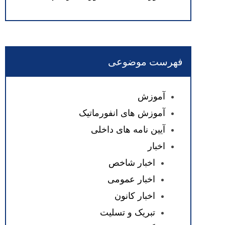
فهرست موضوعی
آموزش
آموزش های انفورماتیک
آیین نامه های داخلی
اخبار
اخبار شاخص
اخبار عمومی
اخبار کانون
تبریک و تسلیت