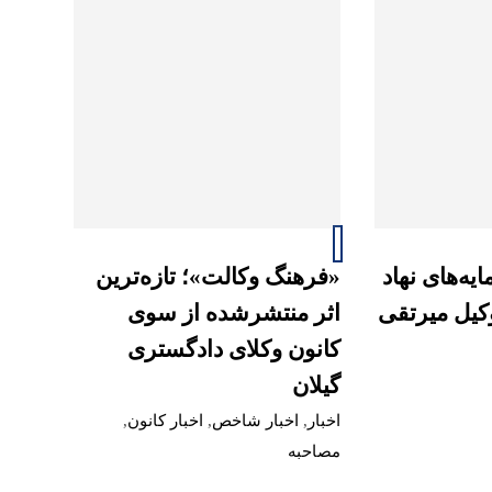
یه‌های نهاد
«فرهنگ وکالت»؛ تازه‌ترین
وکیل میرتقی
اثر منتشرشده از سوی
کانون وکلای دادگستری
گیلان
اخبار
,
اخبار شاخص
,
اخبار کانون
,
مصاحبه