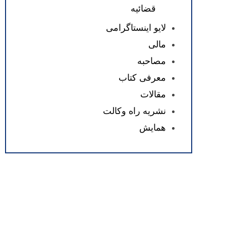
قضائیه
لایو اینستاگرامی
مالی
مصاحبه
معرفی کتاب
مقالات
نشریه راه وکالت
همایش