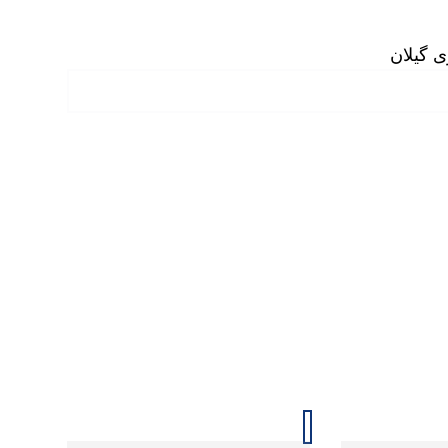
ی گیلان