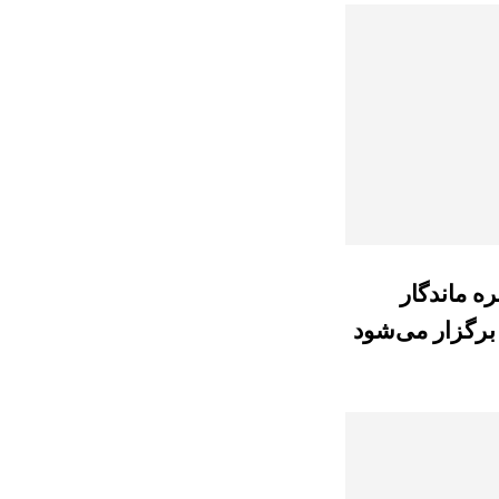
ره ماندگار
برگزار می‌شود