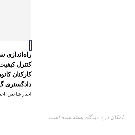
راه‌اندازی س
کنترل کیفیت
کارکنان کانو
دادگستری گی
اخبار شاخص
,
اخب
امکان درج دیدگاه بسته شده است