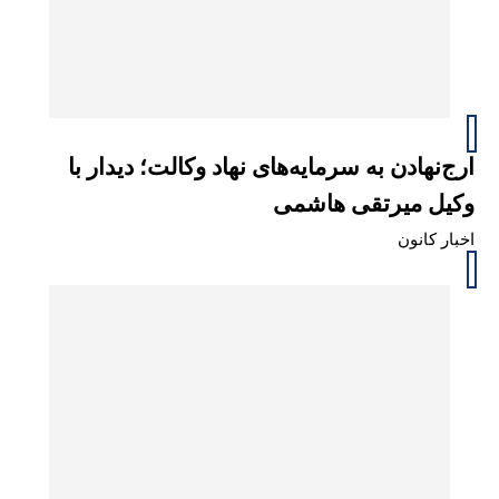
ارج‌نهادن به سرمایه‌های نهاد وکالت؛ دیدار با
وکیل میرتقی هاشمی
اخبار کانون