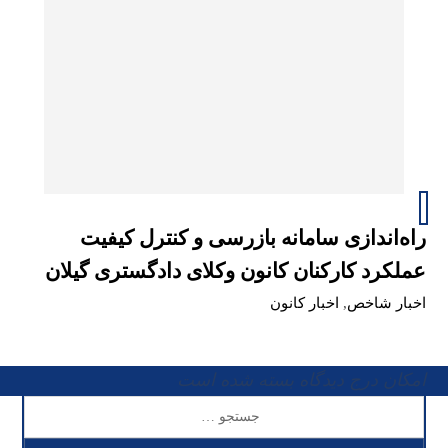
راه‌اندازی سامانه بازرسی و کنترل کیفیت
عملکرد کارکنان کانون وکلای دادگستری گیلان
اخبار شاخص
,
اخبار کانون
امکان درج دیدگاه بسته شده است