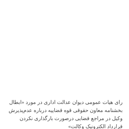
رای هیات عمومی دیوان عدالت اداری در مورد «ابطال
بخشنامه معاون حقوقی قوه قضاییه درباره عدم‌پذیرش
وکیل در مراجع قضایی درصورت بارگذاری نکردن
قرارداد الکترونیک وکالت»