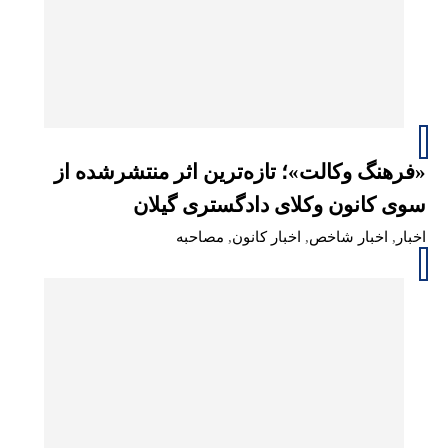
«فرهنگ وکالت»؛ تازه‌ترین اثر منتشرشده از
سوی کانون وکلای دادگستری گیلان
اخبار
,
اخبار شاخص
,
اخبار کانون
,
مصاحبه