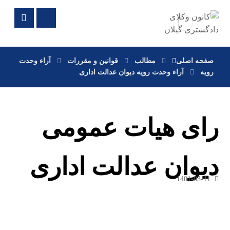
صفحه اصلی
مطالب
قوانین و مقررات
آراء وحدت
رویه
آراء وحدت رویه دیوان عدالت اداری
رای هیات عمومی
دیوان عدالت اداری
1401-03-11