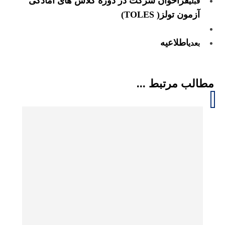
فراخوان شرکت در دوره کلاس های آمادگی
قبلی
آزمون تولز( TOLES)
اطلاعیه
بعدی
مطالب مرتبط ...