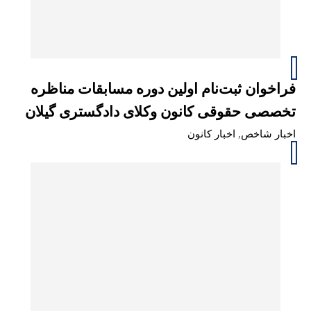
فراخوان ثبت‌نام اولین دوره مسابقات مناظره
تخصصی حقوقی کانون وکلای دادگستری گیلان
اخبار شاخص
,
اخبار کانون