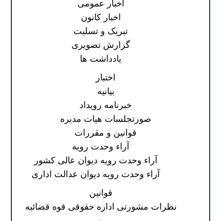
اخبار عمومی
اخبار کانون
تبریک و تسلیت
گزارش تصویری
یادداشت ها
اختبار
بیانیه
خبرنامه رویداد
صورتجلسات هیات مدیره
قوانین و مقررات
آراء وحدت رویه
آراء وحدت رویه دیوان عالی کشور
آراء وحدت رویه دیوان عدالت اداری
قوانین
نظرات مشورتی اداره حقوقی قوه قضائیه