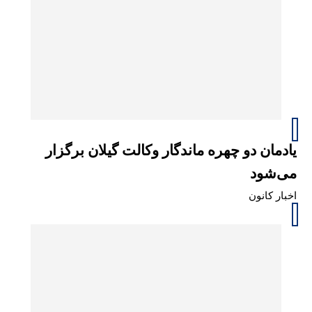
یادمان دو چهره ماندگار وکالت گیلان برگزار
می‌شود
اخبار کانون