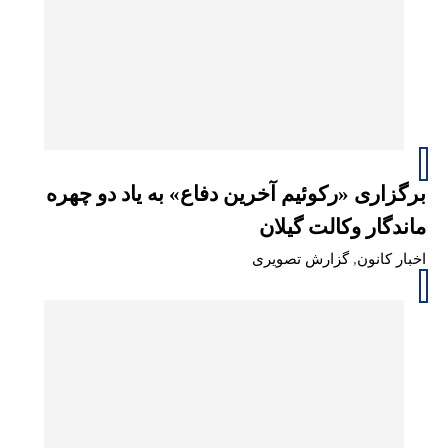
برگزاری «رکوئیم آخرین دفاع» به یاد دو چهره
ماندگار وکالت گیلان
اخبار کانون
,
گزارش تصویری