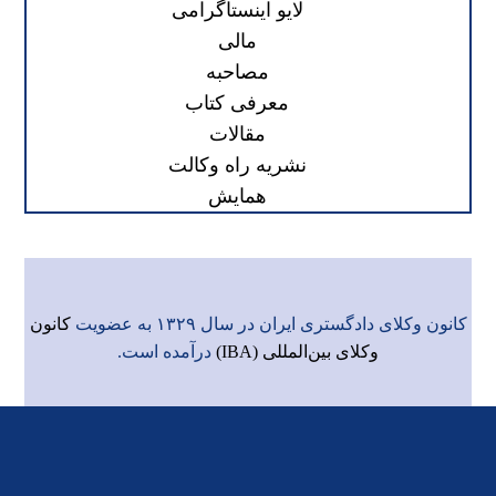
لایو اینستاگرامی
مالی
مصاحبه
معرفی کتاب
مقالات
نشریه راه وکالت
همایش
کانون وکلای دادگستری ایران در سال ۱۳۲۹ به عضویت
کانون
وکلای بین‌المللی (IBA)
درآمده است.