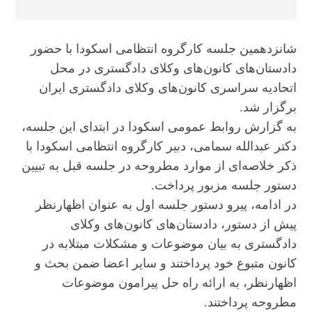
شانزدهمین جلسه کارگروه انتظامی اسکودا با حضور
دادستان‌های کانون‌های وکلای دادگستری در محل
اتحادیه سراسری کانون‌های وکلای دادگستری ایران
برگزار شد.
به گزارش روابط عمومی اسکودا در ابتدای این جلسه،
دکتر عبدالله سمامی، دبیر کارگروه انتظامی اسکودا با
ذکر خلاصه‌ای از موارد مطروحه در جلسه قبل به تبیین
دستور جلسه مزبور پرداخت.
در ادامه، پیرو دستور جلسه اول به عنوان اظهارنظر
پیش از دستور، دادستان‌های کانون‌های وکلای
دادگستری به بیان موضوعات و مشکلات مبتلابه در
کانون متبوع خود پرداختند و سایر اعضا ضمن بحث و
اظهارنظر، به ارائه راه حل پیرامون موضوعات
مطروحه پرداختند.