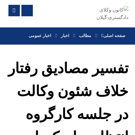
صفحه اصلی
مطالب
اخبار
اخبار عمومی
تفسیر مصادیق رفتار
خلاف شئون وکالت
در جلسه کارگروه