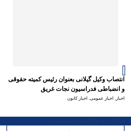
انتصاب وکیل گیلانی بعنوان رئیس کمیته‌ حقوقی
و انضباطی فدراسیون نجات غریق
اخبار
,
اخبار عمومی
,
اخبار کانون
امکان درج دیدگاه بسته شده است