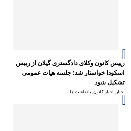
رییس کانون وکلای دادگستری گیلان از رییس
اسکودا خواستار شد؛ جلسه هیات عمومی
تشکیل شود
اخبار
,
اخبار کانون
,
یادداشت ها