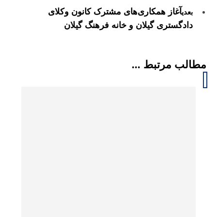
آغاز همکاری‌های مشترک کانون وکلای
بعدی
دادگستری گیلان و خانه فرهنگ گیلان
مطالب مرتبط ...