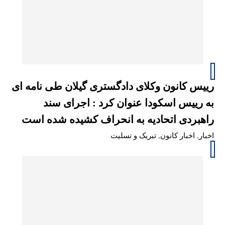
رییس کانون وکلای دادگستری گیلان طی نامه ای
به رییس اسکودا عنوان کرد : اجرای سند
راهبردی اتحادیه به انحراف کشیده شده است
اخبار
,
اخبار کانون
,
تبریک و تسلیت