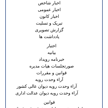
اخبار شاخص
اخبار عمومی
اخبار کانون
تبریک و تسلیت
گزارش تصویری
یادداشت ها
اختبار
بیانیه
خبرنامه رویداد
صورتجلسات هیات مدیره
قوانین و مقررات
آراء وحدت رویه
آراء وحدت رویه دیوان عالی کشور
آراء وحدت رویه دیوان عدالت اداری
قوانین