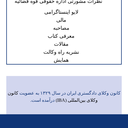
نظرات مشورتی اداره حقوقی قوه قضائیه
لایو اینستاگرامی
مالی
مصاحبه
معرفی کتاب
مقالات
نشریه راه وکالت
همایش
کانون وکلای دادگستری ایران در سال ۱۳۲۹ به عضویت
کانون
وکلای بین‌المللی (IBA)
درآمده است.