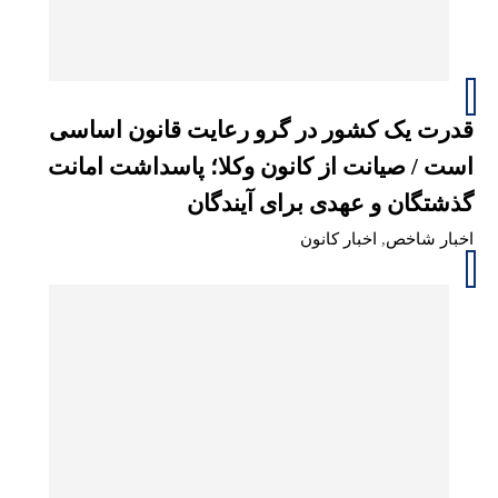
قدرت یک کشور در گرو رعایت قانون اساسی
است / صیانت از کانون وکلا؛ پاسداشت امانت
گذشتگان و عهدی برای آیندگان
اخبار شاخص
,
اخبار کانون