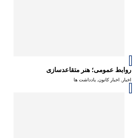
روابط عمومی؛ هنر متقاعدسازی
اخبار
,
اخبار کانون
,
یادداشت ها