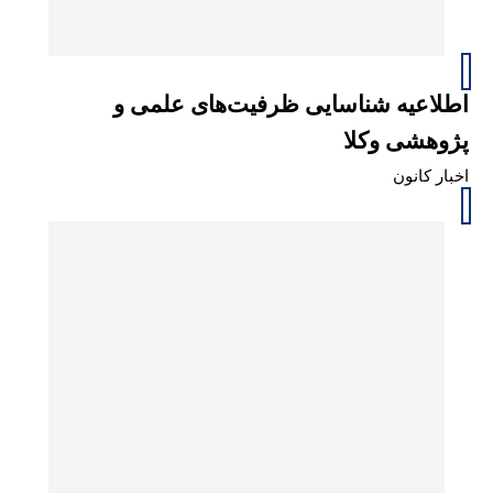
اطلاعیه شناسایی ظرفیت‌های علمی و
پژوهشی وکلا
اخبار کانون