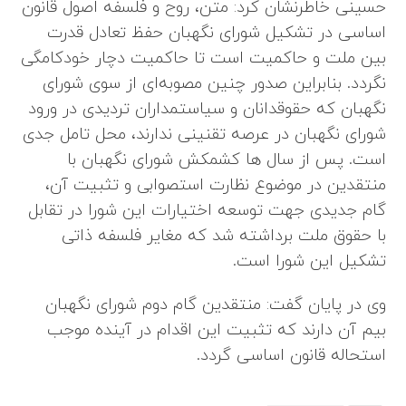
حسینی خاطرنشان کرد: متن، روح و فلسفه اصول قانون
اساسی در تشکیل شورای نگهبان حفظ تعادل قدرت
بین ملت و حاکمیت است تا حاکمیت دچار خودکامگی
نگردد. بنابراین صدور چنین مصوبه‌ای از سوی شورای
نگهبان که حقوقدانان و سیاستمداران تردیدی در ورود
شورای نگهبان در عرصه تقنینی ندارند، محل تامل جدی
است. پس از سال‌ ها کشمکش شورای نگهبان با
منتقدین در موضوع نظارت استصوابی و تثبیت آن،
گام جدیدی جهت توسعه اختیارات این شورا در تقابل
با حقوق ملت برداشته شد که مغایر فلسفه ذاتی
تشکیل این شورا است.
وی در پایان گفت: منتقدین گام دوم شورای نگهبان
بیم آن دارند که تثبیت این اقدام در آینده موجب
استحاله قانون اساسی گردد.