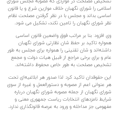
تشخیص مصلحت در مواردی که مصوبه مجلس شورای
اسلامی را شورای نگهبان خلاف موازین شرع و یا قانون
اساسی بداند و مجلس با در نظر گرفتن مصلحت نظام
نظر شورای نگهبان را تامین نکند، تشکیل می شود.
وی افزود: بنا بر مراتب فوق واضعین قانون اساسی
همواره تاکید بر حفظ شان نظارتی شورای نگهبان
داشته‌اند و شان تقنینی را همواره برای مجلس به طور
عام و برای برخی مراجع از قبیل هیات دولت و مجمع
تشخیص مصلحت به طور خاص محفوظ داشته‌اند.
این حقوقدان تاکید کرد: لذا صدور هر ابلاغیه‌ای تحت
هر عنوانی اعم از مصوبه و دستورالعمل و غیره از سوی
شورای نگهبان از جمله مصوبه شورای نگهبان درباره
شرایط نامزدهای انتخابات ریاست جمهوری معنی و
مفهومی جز مداخله و ورود به عرصه قانونگذاری ندارد.