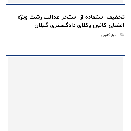
تخفیف استفاده از استخر عدالت رشت ویژه
اعضای کانون وکلای دادگستری گیلان
اخبار کانون