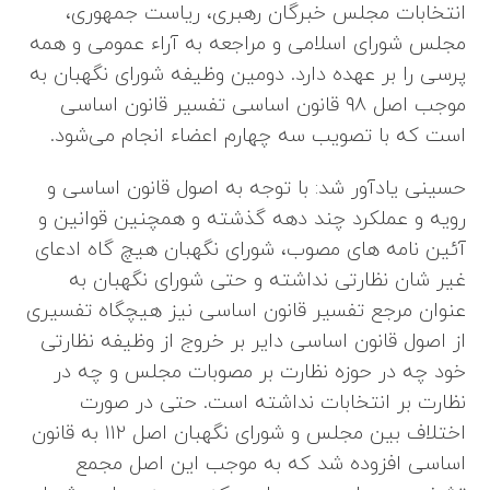
انتخابات مجلس خبرگان رهبری، ریاست جمهوری،
مجلس شورای اسلامی و مراجعه به آراء عمومی و همه
پرسی را بر عهده دارد. دومین وظیفه شورای نگهبان به
موجب اصل ۹۸ قانون اساسی تفسیر قانون اساسی
است که با تصویب سه چهارم اعضاء انجام می‌شود.
حسینی یادآور شد: با توجه به اصول قانون اساسی و
رویه و عملکرد چند دهه گذشته و همچنین قوانین و
آئین نامه‌ های مصوب، شورای نگهبان هیچ گاه ادعای
غیر شان نظارتی نداشته و حتی شورای نگهبان به
عنوان مرجع تفسیر قانون اساسی نیز هیچگاه تفسیری
از اصول قانون اساسی دایر بر خروج از وظیفه نظارتی
خود چه در حوزه نظارت بر مصوبات مجلس و چه در
نظارت بر انتخابات نداشته است. حتی در صورت
اختلاف بین مجلس و شورای نگهبان اصل ۱۱۲ به قانون
اساسی افزوده شد که به موجب این اصل مجمع