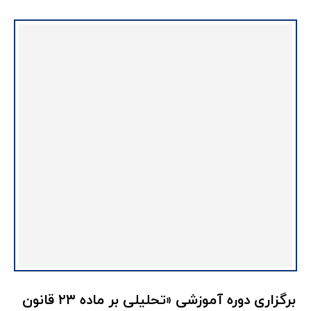
برگزاری دوره آموزشی «تحلیلی بر ماده ۲۳ قانون