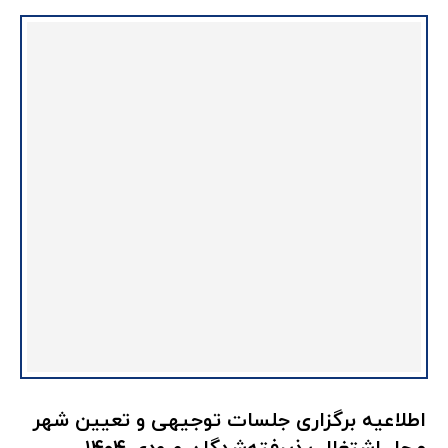
اطلاعیه برگزاری جلسات توجیهی و تعیین شهر