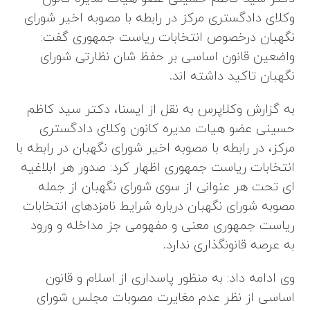
وکلای دادگستری مرکز در رابطه با مصوبه اخیر شورای
نگهبان درخصوص انتخابات ریاست جمهوری گفت:
واضعین قانون اساسی بر حفظ شان نظارتی شورای
نگهبان تاکید داشته‌ اند.
به گزارش وکلاپرس به نقل از ایسنا، دکتر سید کاظم
حسینی عضو هیات مدیره کانون وکلای دادگستری
مرکز، در رابطه با مصوبه اخیر شورای نگهبان در رابطه با
انتخابات ریاست جمهوری اظهار کرد: صدور هر ابلاغیه‌
ای تحت هر عنوانی از سوی شورای نگهبان از جمله
مصوبه شورای نگهبان درباره شرایط نامزدهای انتخابات
ریاست جمهوری معنی و مفهومی جز مداخله و ورود
به عرصه قانونگذاری ندارد.
وی ادامه داد: به منظور پاسداری از اسلام و قانون
اساسی از نظر عدم مغایرت مصوبات مجلس شورای