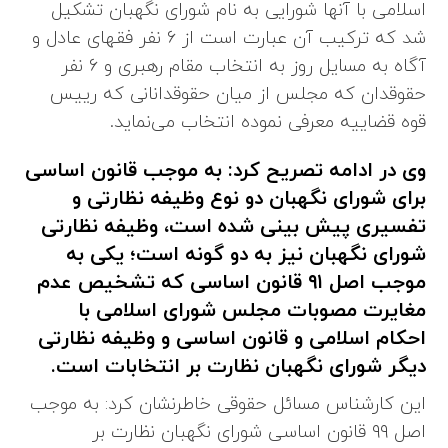
اسلامی با آنها شورایی به نام شورای نگهبان تشکیل
شد که ترکیب آن عبارت است از ۶ نفر فقهای عادل و
آگاه به مسایل روز به انتخاب مقام رهبری و ۶ نفر
حقوقدان که مجلس از میان حقوقدانانی که رییس
قوه قضاییه معرفی نموده انتخاب می‌نماید.
وی در ادامه تصریح کرد: به موجب قانون اساسی
برای شورای نگهبان دو نوع وظیفه نظارتی و
تفسیری پیش بینی شده است، وظیفه نظارتی
شورای نگهبان نیز به دو گونه است؛ یکی به
موجب اصل ۹۱ قانون اساسی که تشخیص عدم
مغایرت مصوبات مجلس شورای اسلامی با
احکام اسلامی و قانون اساسی و وظیفه نظارتی
دیگر شورای نگهبان نظارت بر انتخابات است.
این کارشناس مسائل حقوقی خاطرنشان کرد: به موجب
اصل ۹۹ قانون اساسی شورای نگهبان نظارت بر