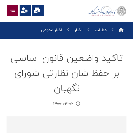
مطالب
اخبار
اخبار عمومی
تاکید واضعین قانون اساسی
بر حفظ شان نظارتی شورای
نگهبان
1400-03-02