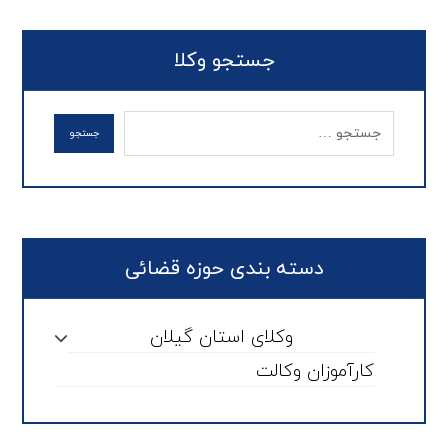
جستجو وکلا
دسته بندی حوزه قضائی
وکلای استان گیلان
کارآموزان وکالت