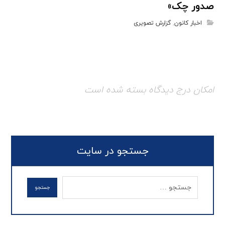
صدور چک»
اخبار کانون
,
گزارش تصویری
امکان درج دیدگاه بسته شده است
جستجو در سایت