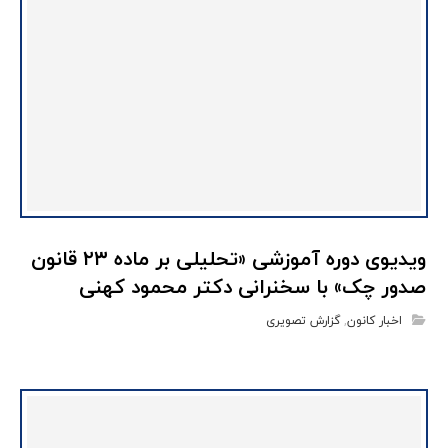
ویدیوی دوره آموزشی «تحلیلی بر ماده ۲۳ قانون
صدور چک» با سخنرانی دکتر محمود کهنی
اخبار کانون
,
گزارش تصویری