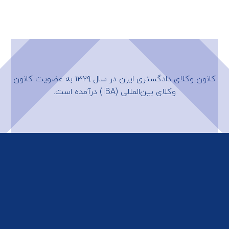
کانون وکلای دادگستری ایران در سال ۱۳۲۹ به عضویت
کانون
وکلای بین‌المللی (IBA)
درآمده است.