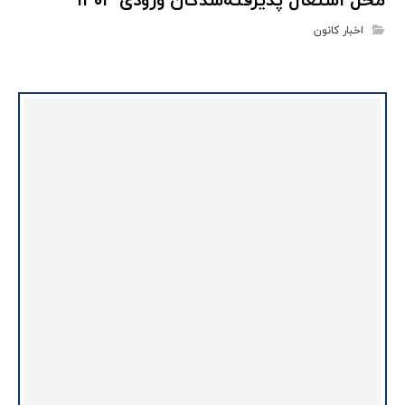
محل اشتغال پذیرفته‌شدگان ورودی ۱۴۰۴
اخبار کانون