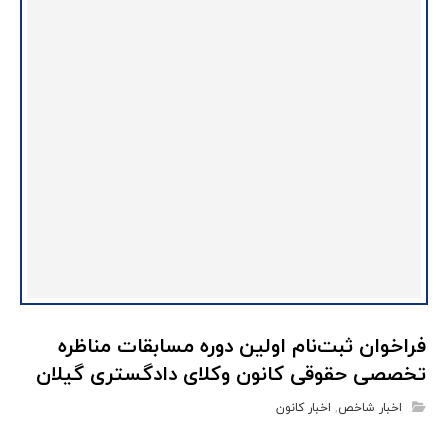
فراخوان ثبت‌نام اولین دوره مسابقات مناظره
تخصصی حقوقی کانون وکلای دادگستری گیلان
اخبار شاخص
,
اخبار کانون