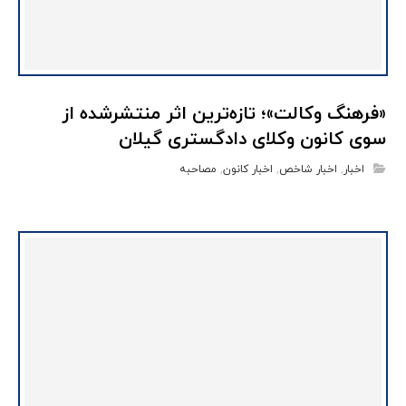
«فرهنگ وکالت»؛ تازه‌ترین اثر منتشرشده از
سوی کانون وکلای دادگستری گیلان
اخبار
,
اخبار شاخص
,
اخبار کانون
,
مصاحبه