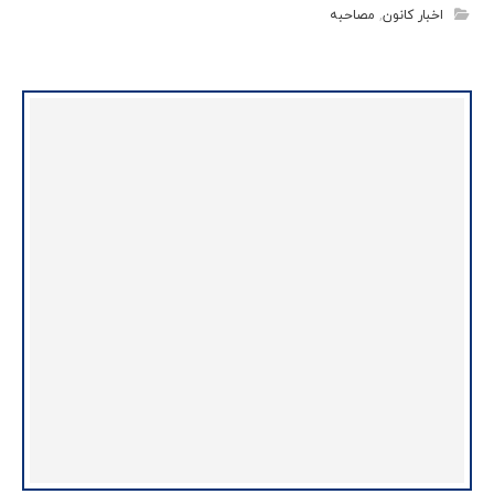
اخبار کانون
,
مصاحبه