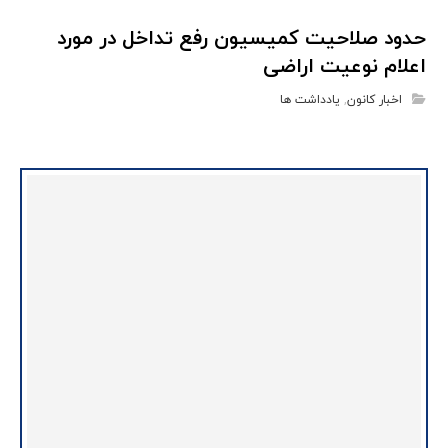
حدود صلاحیت کمیسیون رفع تداخل در مورد
اعلام نوعیت اراضی
اخبار کانون
,
یادداشت ها