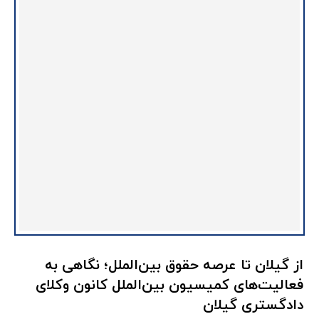
از گیلان تا عرصه حقوق بین‌الملل؛ نگاهی به
فعالیت‌های کمیسیون بین‌الملل کانون وکلای
دادگستری گیلان