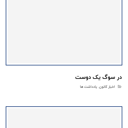
در سوگ یک دوست
اخبار کانون
,
یادداشت ها