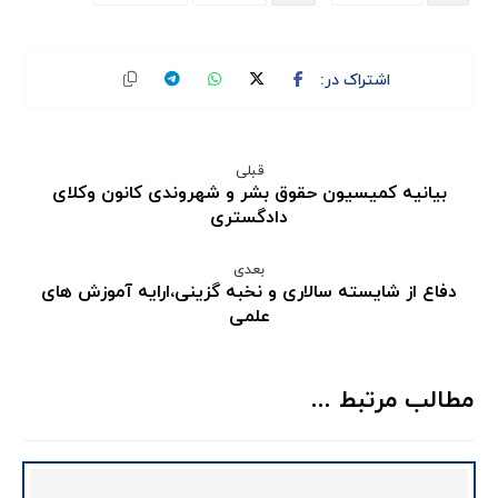
قبلی
بیانیه کمیسیون حقوق بشر و شهروندی کانون وکلای
دادگستری
بعدی
دفاع از شایسته سالاری و نخبه گزینی،ارایه آموزش های
علمی
مطالب مرتبط ...