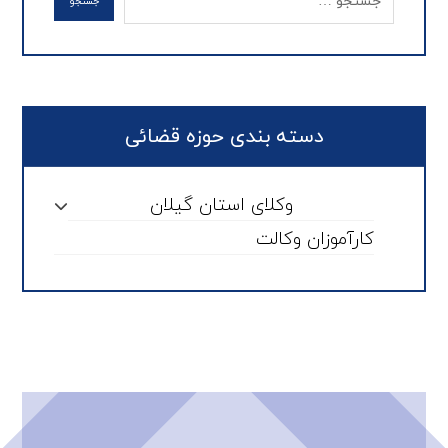
دسته بندی حوزه قضائی
وکلای استان گیلان
کارآموزان وکالت