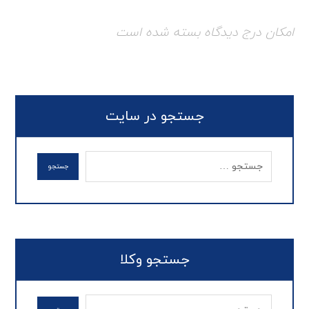
امکان درج دیدگاه بسته شده است
جستجو در سایت
جستجو وکلا