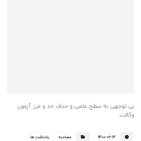
بی توجهی به سطح علمی و حذف حد و مرز آزمون
وکالت.
1400-06-12
مصاحبه
یادداشت ها