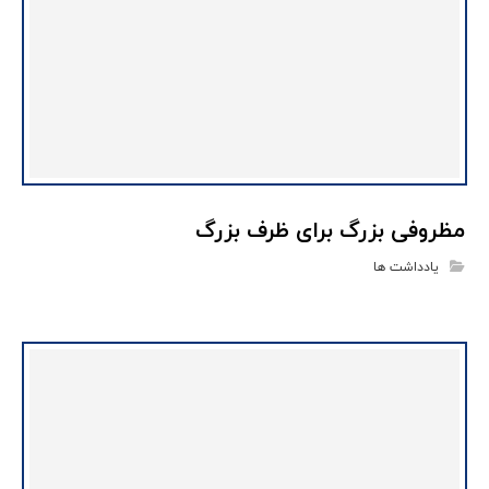
مظروفی بزرگ برای ظرف بزرگ
یادداشت ها