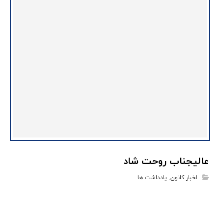
عالیجناب روحت شاد
اخبار کانون
,
یادداشت ها