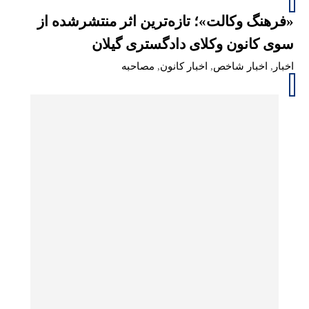
«فرهنگ وکالت»؛ تازه‌ترین اثر منتشرشده از
سوی کانون وکلای دادگستری گیلان
اخبار
,
اخبار شاخص
,
اخبار کانون
,
مصاحبه