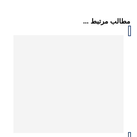
مطالب مرتبط ...