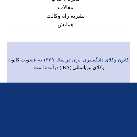
مقالات
نشریه راه وکالت
همایش
کانون وکلای دادگستری ایران در سال ۱۳۲۹ به عضویت
کانون
وکلای بین‌المللی (IBA)
درآمده است.