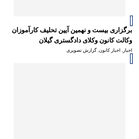
برگزاری بیست و نهمین آیین تحلیف کارآموزان
وکالت کانون وکلای دادگستری گیلان
اخبار
,
اخبار کانون
,
گزارش تصویری