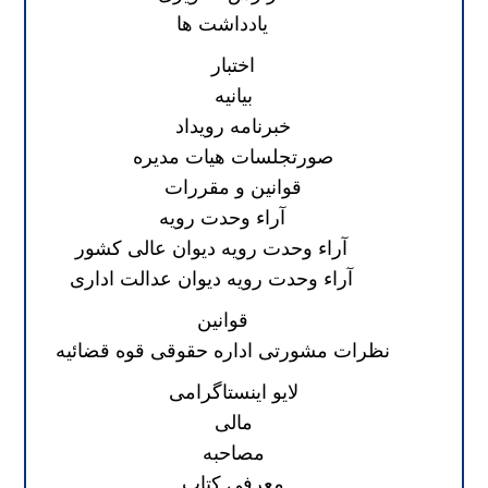
یادداشت ها
اختبار
بیانیه
خبرنامه رویداد
صورتجلسات هیات مدیره
قوانین و مقررات
آراء وحدت رویه
آراء وحدت رویه دیوان عالی کشور
آراء وحدت رویه دیوان عدالت اداری
قوانین
نظرات مشورتی اداره حقوقی قوه قضائیه
لایو اینستاگرامی
مالی
مصاحبه
معرفی کتاب