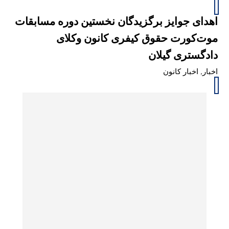
اهدای جوایز برگزیدگان نخستین دوره مسابقات
موت‌کورت حقوق کیفری کانون وکلای
دادگستری گیلان
اخبار
,
اخبار کانون