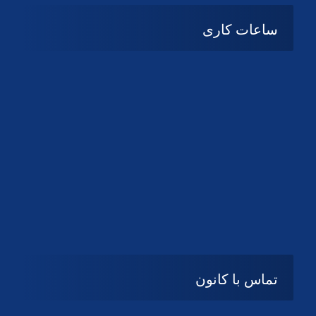
ساعات کاری
شنبه تا چهارشنبه
08:۰۰ تا 14:30
پنج شنبه و جمعه
تعطیل
تماس با کانون