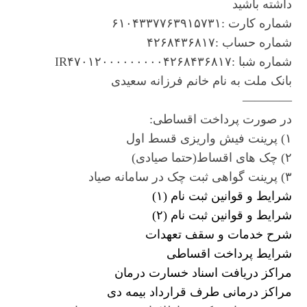
داشته باشید
شماره کارت :۶۱۰۴۳۳۷۷۶۳۹۱۵۷۳۱
شماره حساب :۴۲۶۸۴۳۶۸۱۷
شماره شبا :IR۴۷۰۱۲۰۰۰۰۰۰۰۰۰۴۲۶۸۴۳۶۸۱۷
بانک ملت به نام خانم فرزانه سعیدی
————
در صورت پرداخت اقساطی:
۱) پرینت فیش واریزی قسط اول
۲) چک های اقساط(حتما صیادی)
۳) پرینت گواهی ثبت چک در سامانه صیاد
شرایط و قوانین ثبت نام (۱)
شرایط و قوانین ثبت نام (۲)
شرح خدمات و سقف تعهدات
شرایط پرداخت اقساطی
مراکز دریافت اسناد خسارت درمان
مراکز درمانی طرف قرارداد بیمه دی