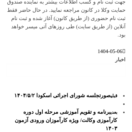
جهت ثبت نام و کسب اطلاعات بیشتر به نماینده صندوق
حمایت وکلا در کانون مراجعه نمایید. در حال حاضر فقط
ثبت نام حضوری (از طریق کانون) آغاز شده و ثبت نام
آنلاین (از طریق سایت) طی روزهای آتی میسر خواهد
بود.
1404-05-06
اخبار
صورتجلسه شورای اجرائی اسکودا ۱۴۰۴/۵/۲
قبلی
برنامه و تقویم آموزشی مرحله اول دوره
بعدی
کارآموزی وکالت/ ویژه کارآموزان ورودی آزمون
۱۴۰۳