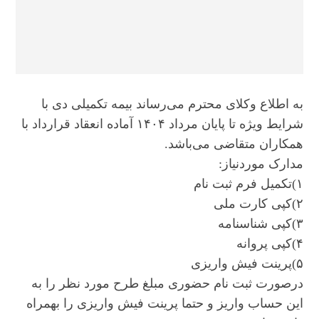
به اطلاع وکلای محترم می‌رساند بیمه تکمیلی دی با
شرایط ویژه تا پایان مرداد ۱۴۰۴ آماده انعقاد قرارداد با
همکاران متقاضی می‌باشد.
مدارک موردنیاز:
۱)تکمیل فرم ثبت نام
۲)کپی کارت ملی
۳)کپی شناسنامه
۴)کپی پروانه
۵)پرینت فیش واریزی
درصورت ثبت نام حضوری مبلغ طرح مورد نظر را به
این حساب واریز و حتما پرینت فیش واریزی را بهمراه