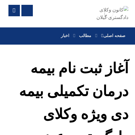
صفحه اصلی
مطالب
اخبار
آغاز ثبت نام بیمه
درمان تکمیلی بیمه
دی ویژه وکلای