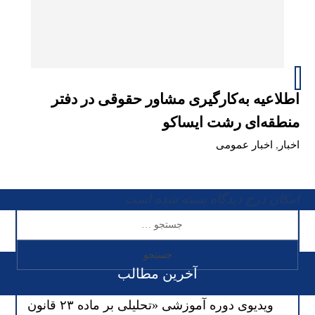
اطلاعیه به‌کارگیری مشاور حقوقی در دفتر
منطقه‌ای رشت ایساکو
اخبار
,
اخبار عمومی
امکان درج دیدگاه بسته شده است
آخرین مطالب
ویدیوی دوره آموزشی «تحلیلی بر ماده ۲۳ قانون