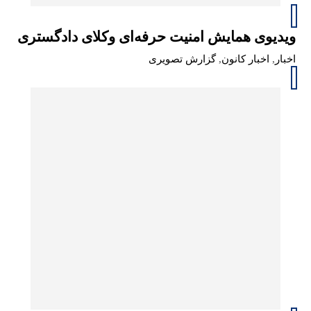
ویدیوی همایش امنیت حرفه‌ای وکلای دادگستری
اخبار
,
اخبار کانون
,
گزارش تصویری