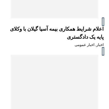
اعلام شرایط همکاری بیمه آسیا گیلان با وکلای
پایه یک دادگستری
اخبار
,
اخبار عمومی