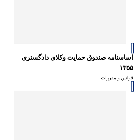
اساسنامه صندوق حمایت وکلای دادگستری
۱۳۵۵
قوانین و مقررات