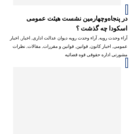
در پنجاه‌وچهارمین نشست هیئت عمومی
اسکودا چه گذشت ؟
آراء وحدت رویه
,
آراء وحدت رویه دیوان عدالت اداری
,
اخبار
,
اخبار
عمومی
,
اخبار کانون
,
قوانین
,
قوانین و مقررات
,
مقالات
,
نظرات
مشورتی اداره حقوقی قوه قضائیه