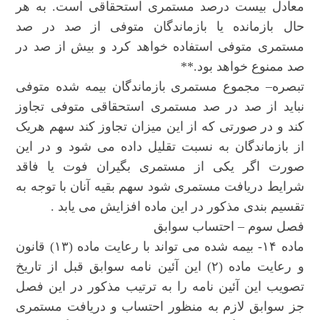
معادل بیست درصد مستمری استحقاقی است. به هر
حال بازمانده یا بازماندگان متوفی از صد در صد
مستمری متوفی استفاده خواهد کرد و بیش از صد در
صد ممنوع خواهد بود.**
تبصره– مجموع مستمری بازماندگان بیمه شده متوفی
نباید از صد در صد مستمری استحقاقی متوفی تجاوز
کند و در صورتی که از این میزان تجاوز کند سهم هریک
از بازماندگان به نسبت تقلیل داده می شود و در این
صورت اگر یکی از مستمری بگیران فوت یا فاقد
شرایط دریافت مستمری شود سهم بقیه آنان با توجه به
تقسیم بندی مذکور در این ماده افزایش می یابد .
فصل سوم – احتساب سوابق
ماده ۱۴- بیمه شده می تواند با رعایت ماده (۱۳) قانون
و رعایت ماده (۲) این آئین نامه سوابق قبل از تاریخ
تصویب این آئین نامه را به ترتیب مذکور در این فصل
جز سوابق لازم به منظور احتساب و دریافت مستمری