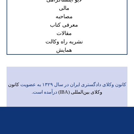
مالی
مصاحبه
معرفی کتاب
مقالات
نشریه راه وکالت
همایش
کانون وکلای دادگستری ایران در سال ۱۳۲۹ به عضویت
کانون
وکلای بین‌المللی (IBA)
درآمده است.