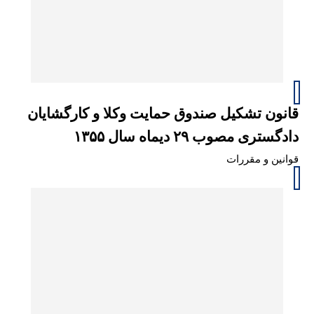
قانون تشکیل صندوق حمایت وکلا و کارگشایان
دادگستری مصوب ۲۹ دیماه سال ۱۳۵۵
قوانین و مقررات