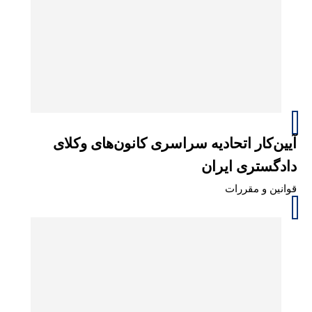
آیین‌کار اتحادیه سراسری کانون‌های وکلای
دادگستری ایران
قوانین و مقررات