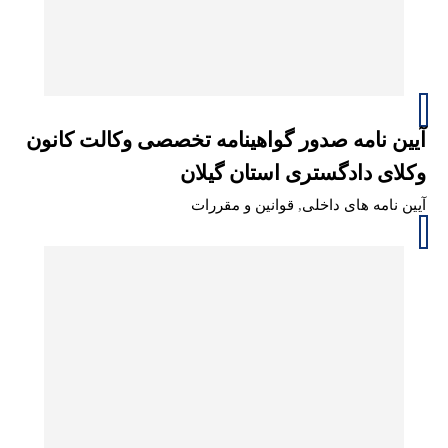
آیین نامه صدور گواهینامه تخصصی وکالت کانون
وکلای دادگستری استان گیلان
آیین نامه های داخلی
,
قوانین و مقررات