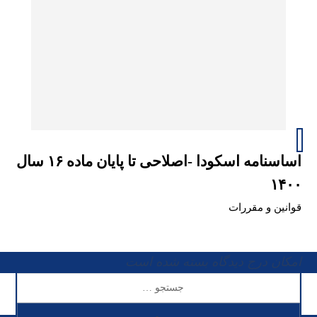
اساسنامه اسکودا -اصلاحی تا پایان ماده ۱۶ سال
۱۴۰۰
قوانین و مقررات
امکان درج دیدگاه بسته شده است