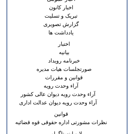
اخبار کانون
تبریک و تسلیت
گزارش تصویری
یادداشت ها
اختبار
بیانیه
خبرنامه رویداد
صورتجلسات هیات مدیره
قوانین و مقررات
آراء وحدت رویه
آراء وحدت رویه دیوان عالی کشور
آراء وحدت رویه دیوان عدالت اداری
قوانین
نظرات مشورتی اداره حقوقی قوه قضائیه
لایو اینستاگرامی