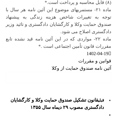
(۸) قابل محاسبه و پرداخت است.*
ماده ۲۱- مستمریهای موضوع این آئین نامه هر سال با
توجه به تغییرات شاخص هزینه زندگی به پیشنهاد
صندوق حمایت وکلا و کارگشایان دادگستری و تائید وزیر
دادگستری اصلاح می شود.
ماده ۲۲- مواردی که در این آئین نامه قید نشده تابع
مقررات قانون تأمین اجتماعی است .*
1402-04-19
قوانین و مقررات
آئین نامه صندوق حمایت از وکلا
قانون تشکیل صندوق حمایت وکلا و کارگشایان
قبلی
دادگستری مصوب ۲۹ دیماه سال ۱۳۵۵