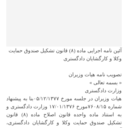
آئین نامه اجرایی ماده (٨) قانون تشکیل صندوق حمایت
وکلا و کارگشایان دادگستری
تصویب نامه هیات وزیران
« بسمه تعالی »
وزارت دادگستری
هیات وزیران در جلسه مورخ ۰۵/۱۲/۱۳۷۷بنا به پیشنهاد
شماره ۷۶۰۸/۱۵مورخ ۱۷/۰۱/۱۳۷۶ وزارت دادگستری و
به استناد ماده واحده قانون اصلاح ماده (۸) قانون
تشکیل صندوق حمایت وکلا و کارگشایان دادگستری،