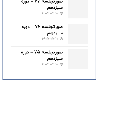
صورتجلسه ۷۷ – دوره
سیزدهم
1405-05-10
صورتجلسه ۷۶ – دوره
سیزدهم
1405-05-10
صورتجلسه ۷۵ – دوره
سیزدهم
1405-05-10