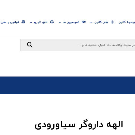
ریخچه کانون
ارکان کانون
کمیسیون ها
اتاق داوری
قوانین و مقررا
الهه داروگر سیاورودی