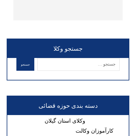
جستجو وکلا
دسته بندی حوزه قضائی
وکلای استان گیلان
کارآموزان وکالت