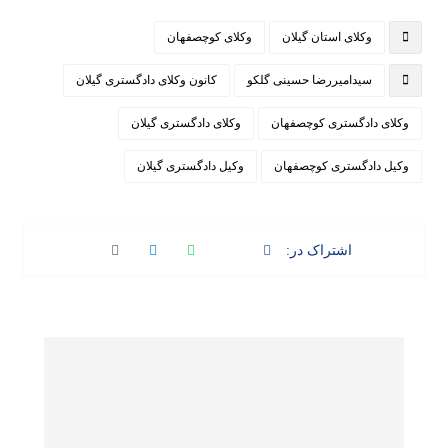
وکلای استان گیلان
وکلای کوچصفهان
سیدامیررضا حسینی گلکو
کانون وکلای دادگستری گیلان
وکلای دادگستری کوچصفهان
وکلای دادگستری گیلان
وکیل دادگستری کوچصفهان
وکیل دادگستری گیلان