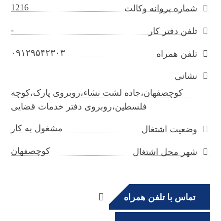
1216
شماره پروانه وکالت
-
تلفن دفتر کار
۰۹۱۲۹۵۴۲۳۰۳
تلفن همراه
نشانی
کوچصفهان،جاده لشت نشاء،روبروی پارک،کوچه
فلسطین،روبروی دفتر خدمات قضایی
مشغول به کار
وضعیت اشتغال
کوچصفهان
شهر محل اشتغال
تماس با تلفن همراه