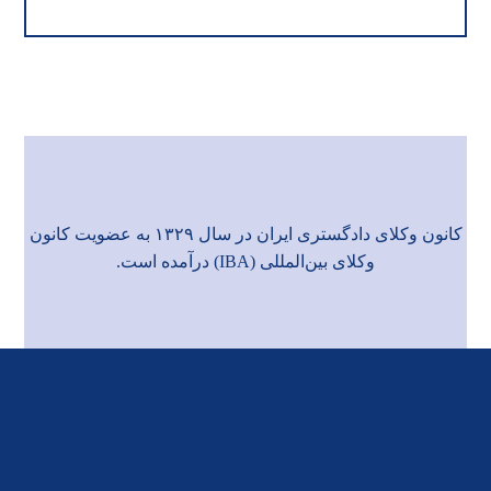
کانون وکلای دادگستری ایران در سال ۱۳۲۹ به عضویت
کانون
وکلای بین‌المللی (IBA)
درآمده است.