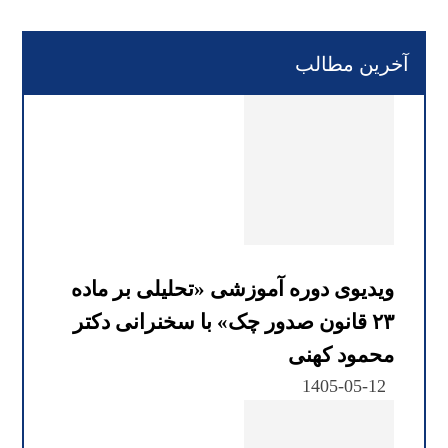
آخرین مطالب
ویدیوی دوره آموزشی «تحلیلی بر ماده
۲۳ قانون صدور چک» با سخنرانی دکتر
محمود کهنی
1405-05-12