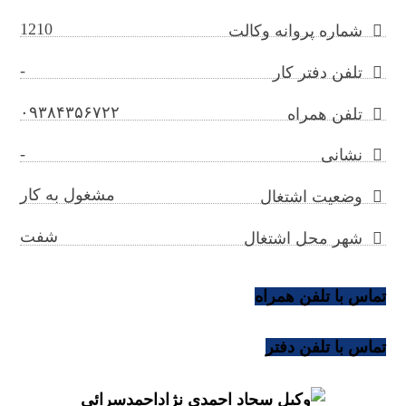
1210
شماره پروانه وکالت
-
تلفن دفتر کار
۰۹۳۸۴۳۵۶۷۲۲
تلفن همراه
-
نشانی
مشغول به کار
وضعیت اشتغال
شفت
شهر محل اشتغال
تماس با تلفن همراه
تماس با تلفن دفتر