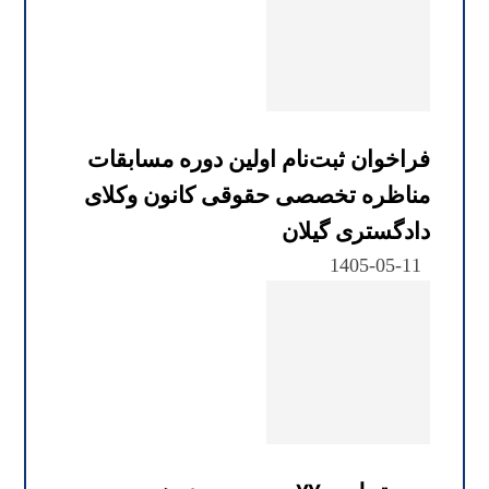
فراخوان ثبت‌نام اولین دوره مسابقات
مناظره تخصصی حقوقی کانون وکلای
دادگستری گیلان
1405-05-11