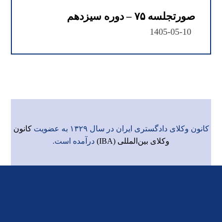
صورتجلسه ۷۵ – دوره سیزدهم
1405-05-10
کانون وکلای دادگستری ایران در سال ۱۳۲۹ به عضویت
کانون
وکلای بین‌المللی (IBA)
درآمده است.