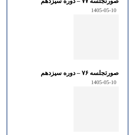
صورتجلسه ۷۷ – دوره سیزدهم
1405-05-10
صورتجلسه ۷۶ – دوره سیزدهم
1405-05-10