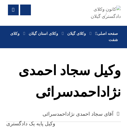
صفحه اصلی
وکلای گیلان
وکلای استان گیلان
وکلای
شفت
وکیل سجاد احمدی
نژاداحمدسرائی
آقای سجاد احمدی نژاداحمدسرائی
وکیل پایه یک دادگستری