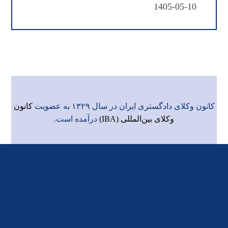
1405-05-10
کانون وکلای دادگستری ایران در سال ۱۳۲۹ به عضویت
کانون
وکلای بین‌المللی (IBA)
درآمده است.