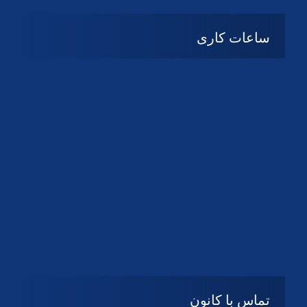
ساعات کاری
08:۰۰ تا 14:30
شنبه تا چهارشنبه
تعطیل
پنج شنبه و جمعه
تماس با کانون