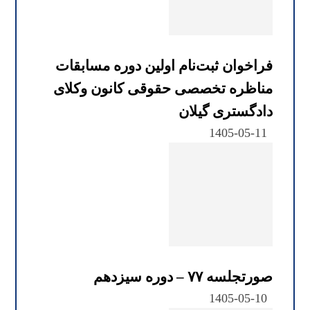
فراخوان ثبت‌نام اولین دوره مسابقات
مناظره تخصصی حقوقی کانون وکلای
دادگستری گیلان
1405-05-11
صورتجلسه ۷۷ – دوره سیزدهم
1405-05-10