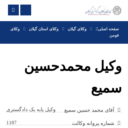
صفحه اصلی
وکلای گیلان
وکلای استان گیلان
وکلای
فومن
وکیل محمدحسین
سمیع
وکیل پایه یک دادگستری
آقای محمد حسین سمیع
1187
شماره پروانه وکالت