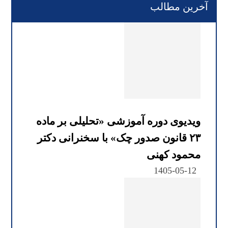
آخرین مطالب
ویدیوی دوره آموزشی «تحلیلی بر ماده
۲۳ قانون صدور چک» با سخنرانی دکتر
محمود کهنی
1405-05-12