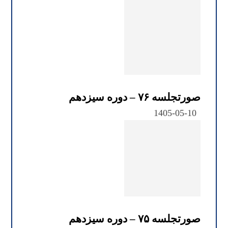
صورتجلسه ۷۶ – دوره سیزدهم
1405-05-10
صورتجلسه ۷۵ – دوره سیزدهم