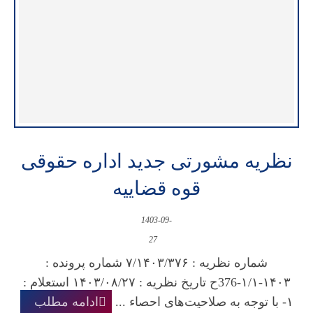
نظریه مشورتی جدید اداره حقوقی
قوه قضاییه
1403-09-
27
شماره نظریه : ۷/۱۴۰۳/۳۷۶ شماره پرونده :
۱۴۰۳-۱/۱-376ح تاریخ نظریه : ۱۴۰۳/۰۸/۲۷ استعلام :
۱- با توجه به صلاحیت‌های احصاء ...
ادامه مطلب