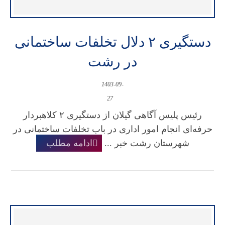
دستگیری ۲ دلال تخلفات ساختمانی
در رشت
1403-09-
27
رئیس پلیس آگاهی گیلان از دستگیری ۲ کلاهبردار
حرفه‌ای انجام امور اداری در باب تخلفات ساختمانی در
شهرستان رشت خبر ...
ادامه مطلب