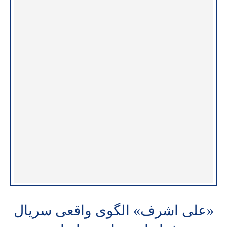
«علی اشرف» الگوی واقعی سریال