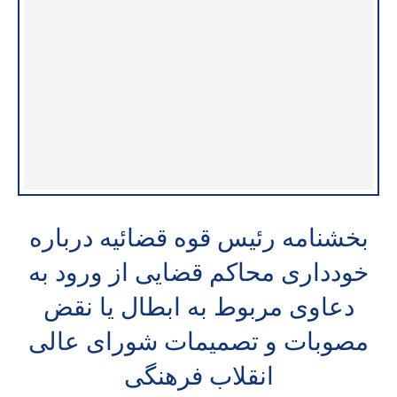
بخشنامه رئیس قوه قضائیه درباره
خودداری محاکم قضایی از ورود به
دعاوی مربوط به ابطال یا نقض
مصوبات و تصمیمات شورای عالی
انقلاب فرهنگی