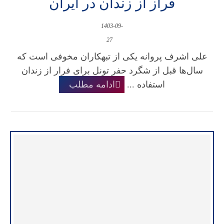
فراز از زندان در ایران
1403-09-
27
علی اشرف پروانه یکی از تبهکاران مخوفی است که
سال‌ها قبل از شگرد حفر تونل برای فرار از زندان
استفاده ...
ادامه مطلب