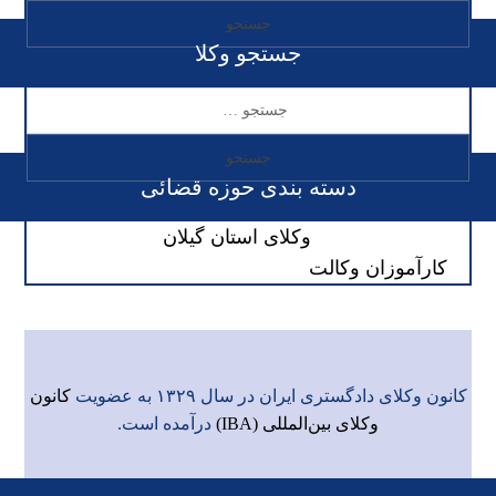
جستجو وکلا
دسته بندی حوزه قضائی
وکلای استان گیلان
کارآموزان وکالت
کانون وکلای دادگستری ایران در سال ۱۳۲۹ به عضویت
کانون
وکلای بین‌المللی (IBA)
درآمده است.