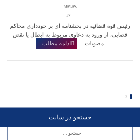
1403-09-
27
رئیس قوه قضائیه در بخشنامه ای بر خودداری محاکم
قضایی، از ورود به دعاوی مربوط به ابطال یا نقض
مصوبات ...
ادامه مطلب
2
1
جستجو در سایت