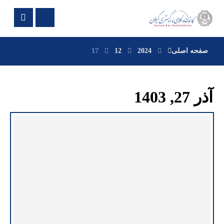
صفحه اصلی
2024
12
17
آذر 27, 1403